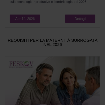
sulle tecnologie riproduttive e l'embriologia del 2008.
Apr 14, 2026
Dettagli
REQUISITI PER LA MATERNITÀ SURROGATA
NEL 2026