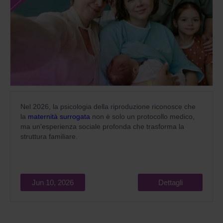
Nel 2026, la psicologia della riproduzione riconosce che
la
maternità surrogata
non è solo un protocollo medico,
ma un'esperienza sociale profonda che trasforma la
struttura familiare.
Jun 10, 2026
Dettagli