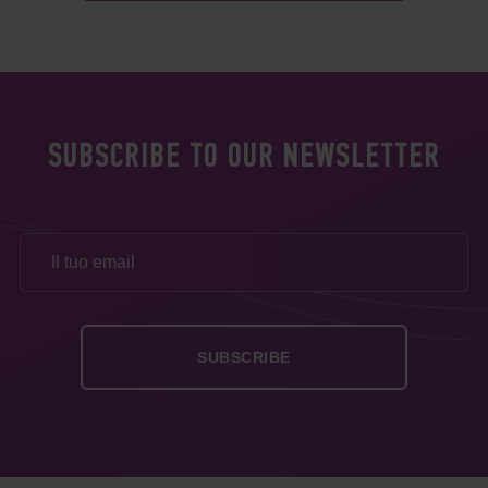
SUBSCRIBE TO OUR NEWSLETTER