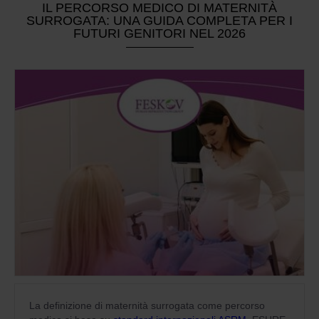
IL PERCORSO MEDICO DI MATERNITÀ
SURROGATA: UNA GUIDA COMPLETA PER I
FUTURI GENITORI NEL 2026
La definizione di maternità surrogata come percorso