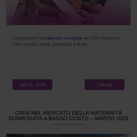
I requisiti per la
maternità surrogata
nel 2026 includono
criteri medici, legali, psicologici e di età.
Apr 01, 2026
Dettagli
CRISI NEL MERCATO DELLA MATERNITÀ
SURROGATA A BASSO COSTO – MARZO 2026