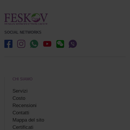
SOCIAL NETWORKS
CHI SIAMO
Servizi
Costo
Recensioni
Сontatti
Mappa del sito
Certificati