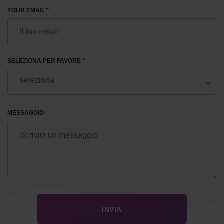
YOUR EMAIL *
SELEZIONA PER FAVORE *
MESSAGGIO