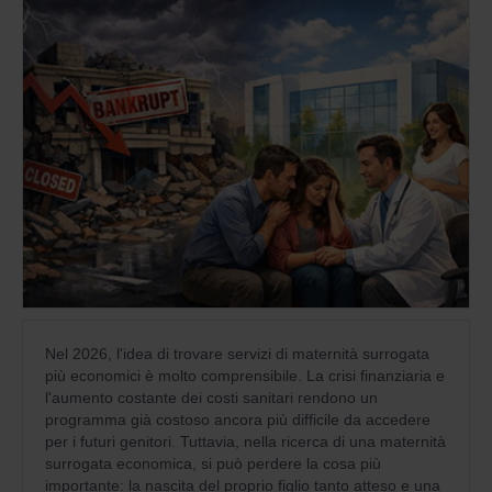
Nel 2026, l'idea di trovare servizi di maternità surrogata
più economici è molto comprensibile. La crisi finanziaria e
l'aumento costante dei costi sanitari rendono un
programma già costoso ancora più difficile da accedere
per i futuri genitori. Tuttavia, nella ricerca di una maternità
surrogata economica, si può perdere la cosa più
importante: la nascita del proprio figlio tanto atteso e una