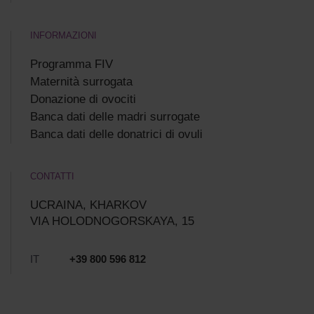
INFORMAZIONI
Programma FIV
Maternità surrogata
Donazione di ovociti
Banca dati delle madri surrogate
Banca dati delle donatrici di ovuli
CONTATTI
UCRAINA, KHARKOV
VIA HOLODNOGORSKAYA, 15
IT
+39 800 596 812