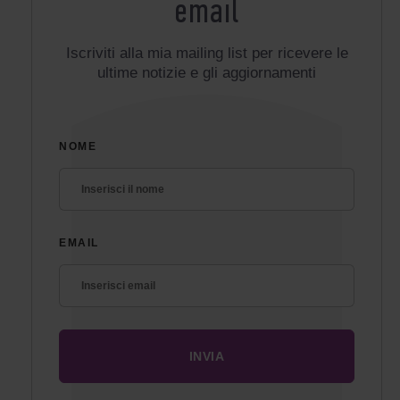
email
Iscriviti alla mia mailing list per ricevere le
ultime notizie e gli aggiornamenti
NOME
EMAIL