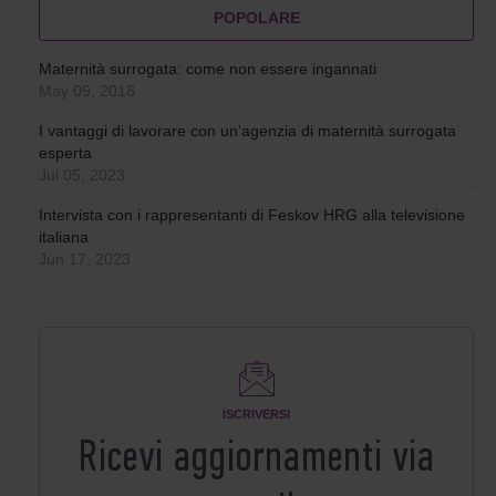
POPOLARE
Maternità surrogata: come non essere ingannati
May 09, 2018
I vantaggi di lavorare con un'agenzia di maternità surrogata
esperta
Jul 05, 2023
Intervista con i rappresentanti di Feskov HRG alla televisione
italiana
Jun 17, 2023
ISCRIVERSI
Ricevi aggiornamenti via