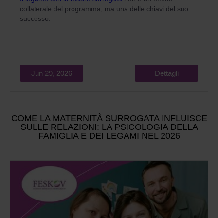
collaterale del programma, ma una delle chiavi del suo
successo.
Jun 29, 2026
Dettagli
COME LA MATERNITÀ SURROGATA INFLUISCE
SULLE RELAZIONI: LA PSICOLOGIA DELLA
FAMIGLIA E DEI LEGAMI NEL 2026