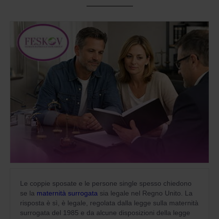
Le coppie sposate e le persone single spesso chiedono
se la
maternità surrogata
sia legale nel Regno Unito. La
risposta è sì, è legale, regolata dalla legge sulla maternità
surrogata del 1985 e da alcune disposizioni della legge