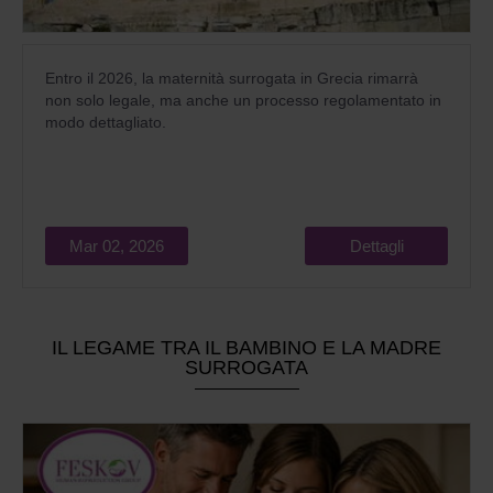
Entro il 2026, la maternità surrogata in Grecia rimarrà
non solo legale, ma anche un processo regolamentato in
modo dettagliato.
Mar 02, 2026
Dettagli
IL LEGAME TRA IL BAMBINO E LA MADRE
SURROGATA