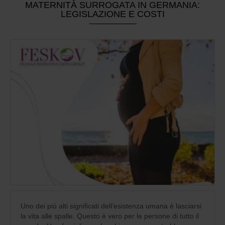
MATERNITÀ SURROGATA IN GERMANIA:
LEGISLAZIONE E COSTI
Uno dei più alti significati dell’esistenza umana è lasciarsi
la vita alle spalle. Questo è vero per le persone di tutto il