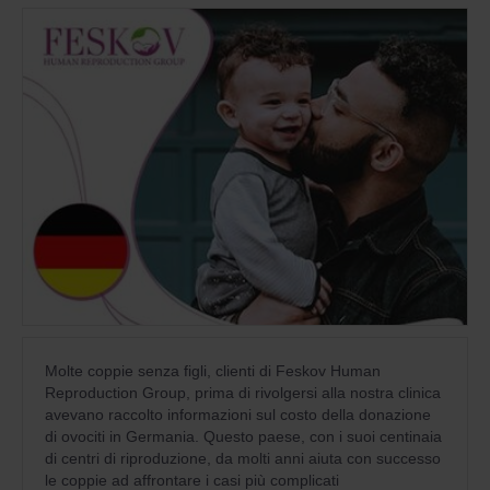
Molte coppie senza figli, clienti di Feskov Human
Reproduction Group, prima di rivolgersi alla nostra clinica
avevano raccolto informazioni sul costo della donazione
di ovociti in Germania. Questo paese, con i suoi centinaia
di centri di riproduzione, da molti anni aiuta con successo
le coppie ad affrontare i casi più complicati