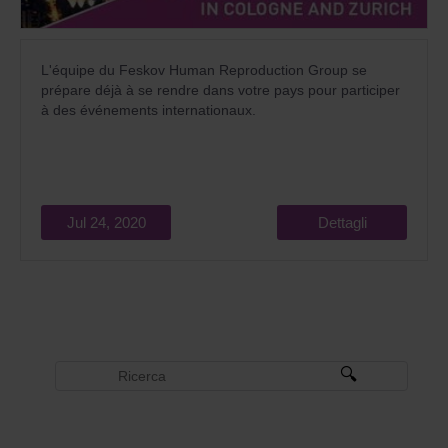
L'équipe du Feskov Human Reproduction Group se
prépare déjà à se rendre dans votre pays pour participer
à des événements internationaux.
Jul 24, 2020
Dettagli