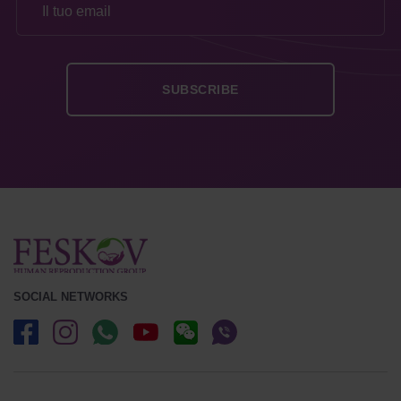
SOCIAL NETWORKS