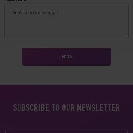
SUBSCRIBE TO OUR NEWSLETTER