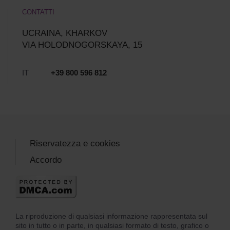
CONTATTI
UCRAINA, KHARKOV
VIA HOLODNOGORSKAYA, 15
IT
+39 800 596 812
Riservatezza e cookies
Accordo
La riproduzione di qualsiasi informazione rappresentata sul
sito in tutto o in parte, in qualsiasi formato di testo, grafico o