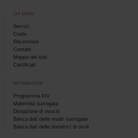
CHI SIAMO
Servizi
Costo
Recensioni
Сontatti
Mappa del sito
Certificati
INFORMAZIONI
Programma FIV
Maternità surrogata
Donazione di ovociti
Banca dati delle madri surrogate
Banca dati delle donatrici di ovuli