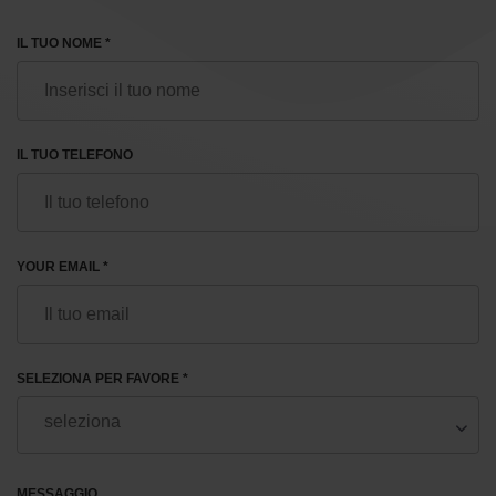
IL TUO NOME *
IL TUO TELEFONO
YOUR EMAIL *
SELEZIONA PER FAVORE *
MESSAGGIO