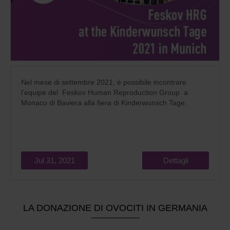
Nel mese di settembre 2021, è possibile incontrare
l’equipe del Feskov Human Reproduction Group a
Monaco di Baviera alla fiera di Kinderwunsch Tage.
Jul 31, 2021
Dettagli
LA DONAZIONE DI OVOCITI IN GERMANIA