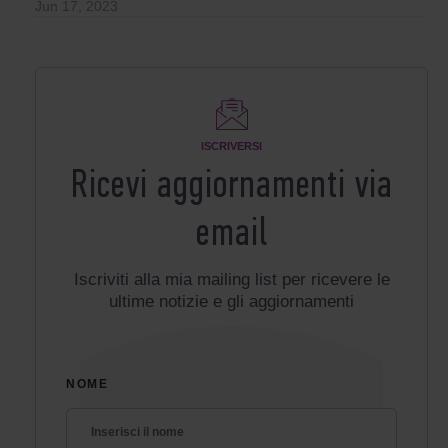
Jun 17, 2023
ISCRIVERSI
Ricevi aggiornamenti via
email
Iscriviti alla mia mailing list per ricevere le
ultime notizie e gli aggiornamenti
NOME