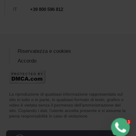
IT
+39 800 596 812
Riservatezza e cookies
Accordo
La riproduzione di qualsiasi informazione rappresentata sul
sito in tutto o in parte, in qualsiasi formato di testo, grafico o
video è vietata senza il permesso dell’amministrazione del
sito. Copiando i dati, l’utente accetta presente e si assume la
piena responsabilità in caso di violazione.