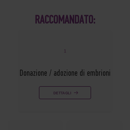
RACCOMANDATO:
1
Donazione / adozione di embrioni
DETTAGLI