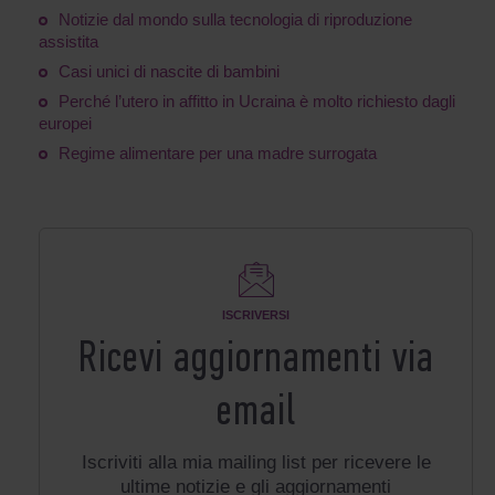
Notizie dal mondo sulla tecnologia di riproduzione
assistita
Casi unici di nascite di bambini
Perché l’utero in affitto in Ucraina è molto richiesto dagli
europei
Regime alimentare per una madre surrogata
ISCRIVERSI
Ricevi aggiornamenti via
email
Iscriviti alla mia mailing list per ricevere le
ultime notizie e gli aggiornamenti