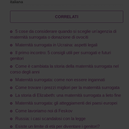
italiana
CORRELATI
5 cose da considerare quando si sceglie un'agenzia di
maternità surrogata o donazione di ovociti
Maternità surrogata in Ucraina: aspetti legali
Il primo incontro: 5 consigli utili per surrogati e futuri
genitori
Come è cambiata la storia della maternità surrogata nel
corso degli anni
Maternità surrogata: come non essere ingannati
Come trovare i prezzi migliori per la maternità surrogata
La storia di Elizabeth: una maternità surrogata a lieto fine
Maternità surrogata: gli atteggiamenti dei paesi europei
Come lavoriamo noi di Feskov
Russia: i casi scandalosi con la legge
Esiste un limite di età per diventare i genitori?