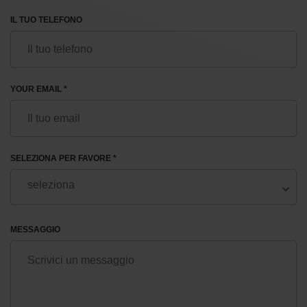
IL TUO TELEFONO
YOUR EMAIL *
SELEZIONA PER FAVORE *
MESSAGGIO