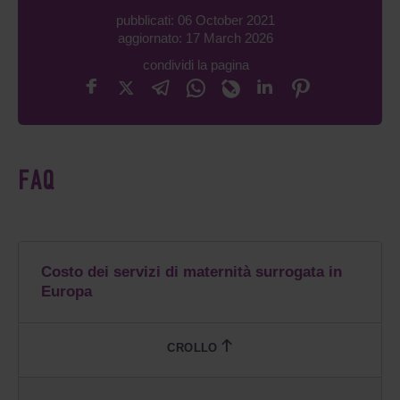
pubblicati: 06 October 2021
aggiornato: 17 March 2026
condividi la pagina
FAQ
Costo dei servizi di maternità surrogata in
Europa