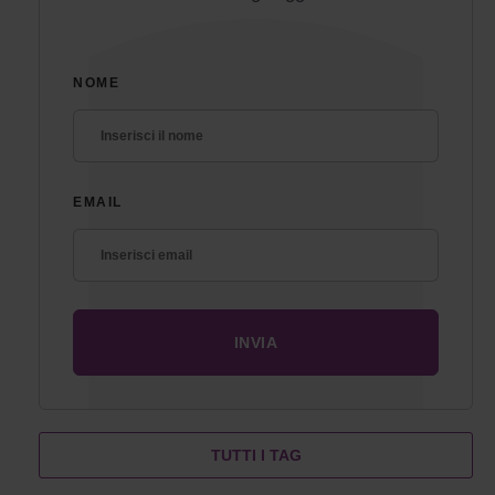
NOME
EMAIL
TUTTI I TAG