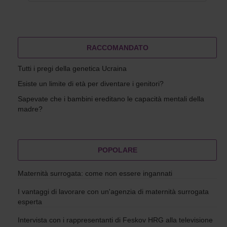
RACCOMANDATO
Tutti i pregi della genetica Ucraina
Esiste un limite di età per diventare i genitori?
Sapevate che i bambini ereditano le capacità mentali della
madre?
POPOLARE
Maternità surrogata: come non essere ingannati
I vantaggi di lavorare con un'agenzia di maternità surrogata
esperta
Intervista con i rappresentanti di Feskov HRG alla televisione