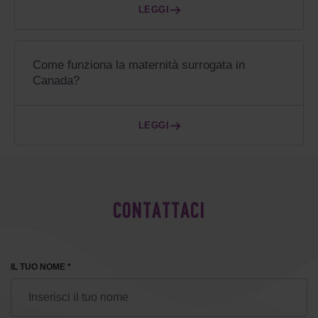
LEGGI
Come funziona la maternità surrogata in
Canada?
LEGGI
CONTATTACI
IL TUO NOME *