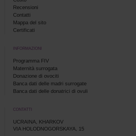
Recensioni
Сontatti
Mappa del sito
Certificati
INFORMAZIONI
Programma FIV
Maternità surrogata
Donazione di ovociti
Banca dati delle madri surrogate
Banca dati delle donatrici di ovuli
CONTATTI
UCRAINA, KHARKOV
VIA HOLODNOGORSKAYA, 15