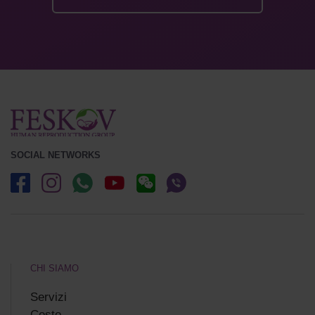
SOCIAL NETWORKS
CHI SIAMO
Servizi
Costo