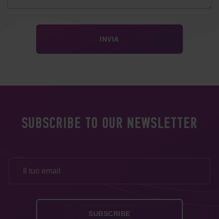
SUBSCRIBE TO OUR NEWSLETTER