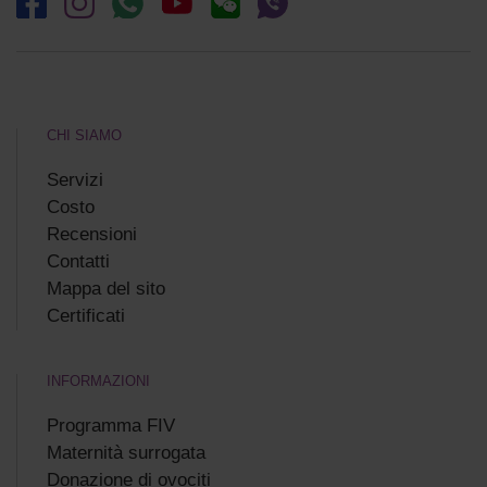
CHI SIAMO
Servizi
Costo
Recensioni
Сontatti
Mappa del sito
Certificati
INFORMAZIONI
Programma FIV
Maternità surrogata
Donazione di ovociti