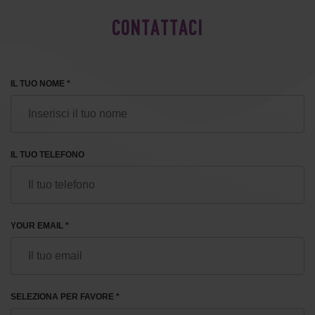
CONTATTACI
IL TUO NOME *
IL TUO TELEFONO
YOUR EMAIL *
SELEZIONA PER FAVORE *