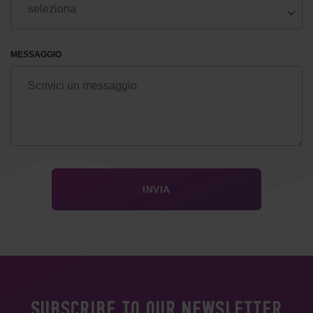
MESSAGGIO
SUBSCRIBE TO OUR NEWSLETTER