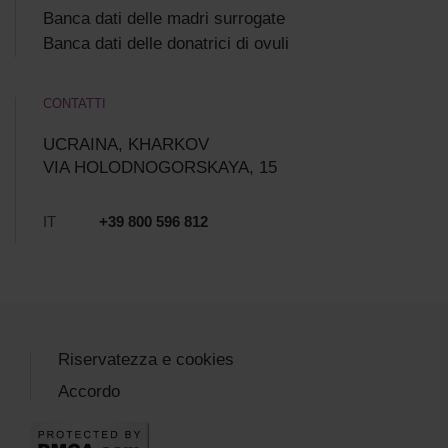
Banca dati delle madri surrogate
Banca dati delle donatrici di ovuli
CONTATTI
UCRAINA, KHARKOV
VIA HOLODNOGORSKAYA, 15
IT
+39 800 596 812
Riservatezza e cookies
Accordo