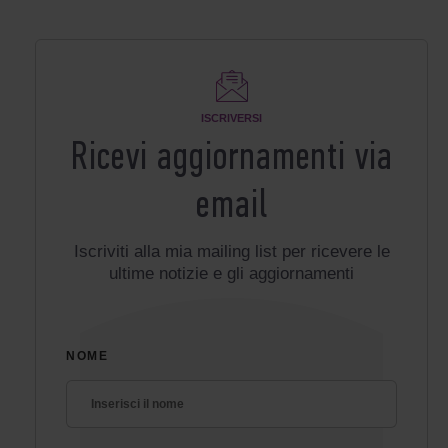
ISCRIVERSI
Ricevi aggiornamenti via
email
Iscriviti alla mia mailing list per ricevere le
ultime notizie e gli aggiornamenti
NOME