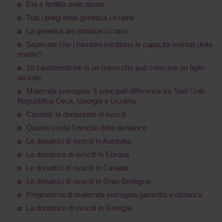
Età e fertilità delle donne
Tutti i pregi della genetica Ucraina
La genetica dei donatori Ucraini
Sapevate che i bambini ereditano le capacità mentali della
madre?
10 caratteristiche di un uomo che può crescere un figlio
da solo
Maternità surrogata: 5 principali differenze tra Stati Uniti,
Repubblica Ceca, Georgia e Ucraina
Canada: la donazione di ovociti
Quanto costa l’ovocito della donatrice
Le donatrici di ovociti in Australia
La donatrice di ovociti in Europa
Le donatrici di ovociti in Canada
Le donatrici di ovociti in Gran Bretagna
Programma di maternità surrogata garantita a distanza
La donatrice di ovociti in Georgia