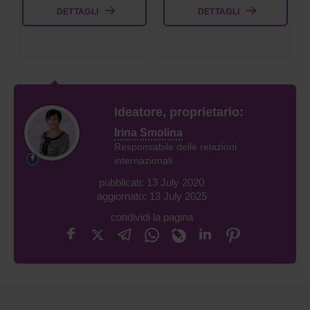
DETTAGLI
DETTAGLI
Ideatore, proprietario:
Irina Smolina
Responsabile delle relazioni
internazionali
pubblicati: 13 July 2020
aggiornato: 13 July 2025
condividi la pagina