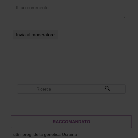
RACCOMANDATO
Tutti i pregi della genetica Ucraina