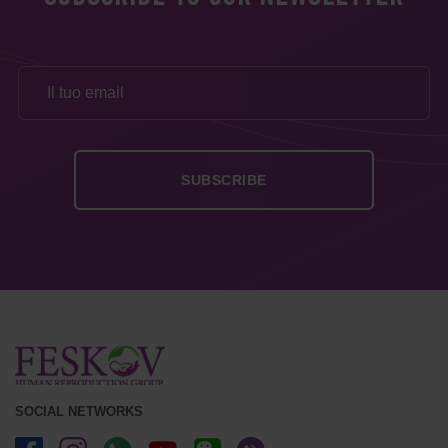
SOCIAL NETWORKS