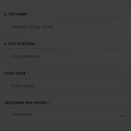
IL TUO NOME *
IL TUO TELEFONO
YOUR EMAIL *
SELEZIONA PER FAVORE *