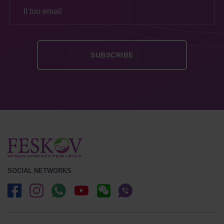
SOCIAL NETWORKS