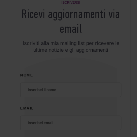
ISCRIVERSI
Ricevi aggiornamenti via
email
Iscriviti alla mia mailing list per ricevere le
ultime notizie e gli aggiornamenti
NOME
EMAIL