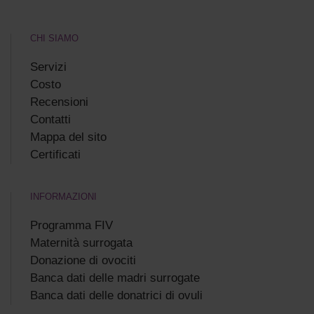
CHI SIAMO
Servizi
Costo
Recensioni
Сontatti
Mappa del sito
Certificati
INFORMAZIONI
Programma FIV
Maternità surrogata
Donazione di ovociti
Banca dati delle madri surrogate
Banca dati delle donatrici di ovuli