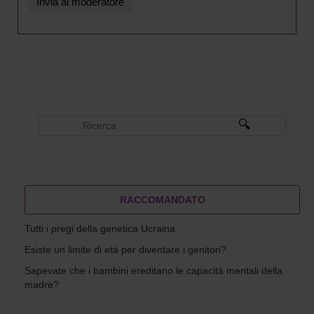
RACCOMANDATO
Tutti i pregi della genetica Ucraina
Esiste un limite di età per diventare i genitori?
Sapevate che i bambini ereditano le capacità mentali della
madre?