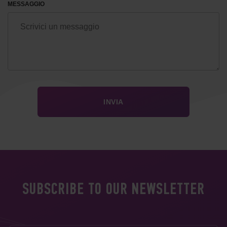
MESSAGGIO
SUBSCRIBE TO OUR NEWSLETTER