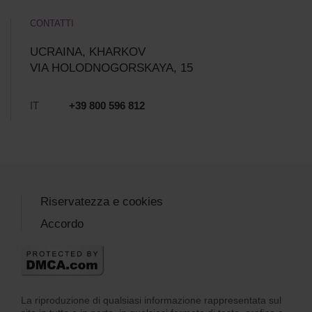
CONTATTI
UCRAINA, KHARKOV
VIA HOLODNOGORSKAYA, 15
IT
+39 800 596 812
Riservatezza e cookies
Accordo
La riproduzione di qualsiasi informazione rappresentata sul