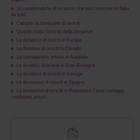
10 caratteristiche di un uomo che può crescere un figlio
da solo
Canada: la donazione di ovociti
Quanto costa l’ovocito della donatrice
La donatrice di ovociti in Europa
Le donatrici di ovociti in Canada
La surrogazione privata in Australia
Le donatrici di ovociti in Gran Bretagna
La donatrice di ovociti in Georgia
La donazione di ovociti in Spagna
La donazione di ovociti in Repubblica Ceca: vantaggi,
condizioni, prezzi