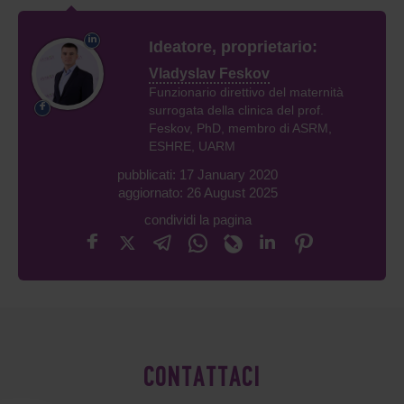
Ideatore, proprietario:
Vladyslav Feskov
Funzionario direttivo del maternità
surrogata della clinica del prof.
Feskov, PhD, membro di ASRM,
ESHRE, UARM
pubblicati: 17 January 2020
aggiornato: 26 August 2025
condividi la pagina
CONTATTACI