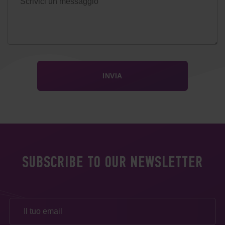
SUBSCRIBE TO OUR NEWSLETTER