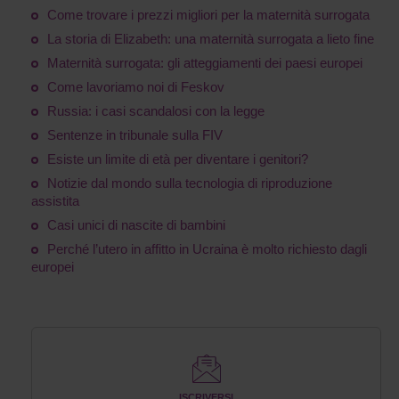
Come trovare i prezzi migliori per la maternità surrogata
La storia di Elizabeth: una maternità surrogata a lieto fine
Maternità surrogata: gli atteggiamenti dei paesi europei
Come lavoriamo noi di Feskov
Russia: i casi scandalosi con la legge
Sentenze in tribunale sulla FIV
Esiste un limite di età per diventare i genitori?
Notizie dal mondo sulla tecnologia di riproduzione
assistita
Casi unici di nascite di bambini
Perché l’utero in affitto in Ucraina è molto richiesto dagli
europei
ISCRIVERSI