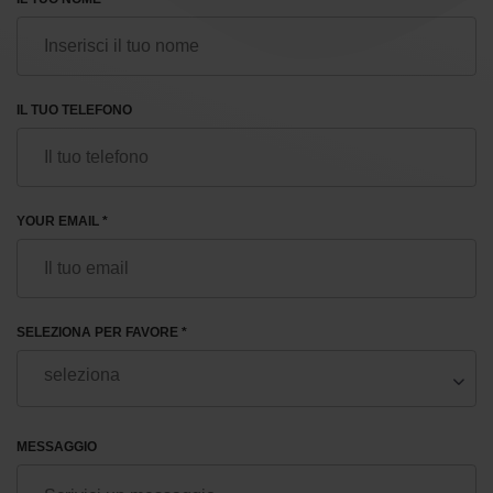
IL TUO TELEFONO
YOUR EMAIL *
SELEZIONA PER FAVORE *
MESSAGGIO