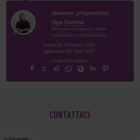
Ideatore, proprietario:
Olga Cherdak
Avvocato in materia – diritto
riproduttivo e internazionale
pubblicati: 19 March 2020
aggiornato: 09 June 2025
condividi la pagina
CONTATTACI
IL TUO NOME *