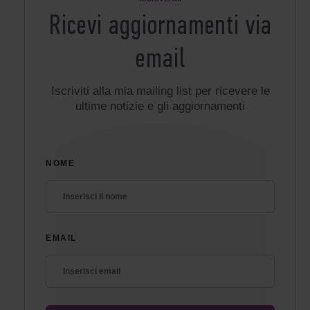
Ricevi aggiornamenti via
email
Iscriviti alla mia mailing list per ricevere le
ultime notizie e gli aggiornamenti
NOME
EMAIL