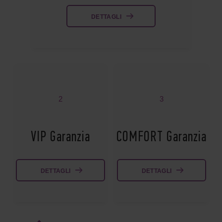
DETTAGLI
2
3
VIP Garanzia
COMFORT Garanzia
DETTAGLI
DETTAGLI