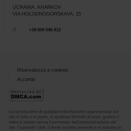
UCRAINA, KHARKOV
VIA HOLODNOGORSKAYA, 15
IT
+39 800 596 812
Riservatezza e cookies
Accordo
La riproduzione di qualsiasi informazione rappresentata sul
sito in tutto o in parte, in qualsiasi formato di testo, grafico o
video è vietata senza il permesso dell’amministrazione del
sito. Copiando i dati, l’utente accetta presente e si assume la