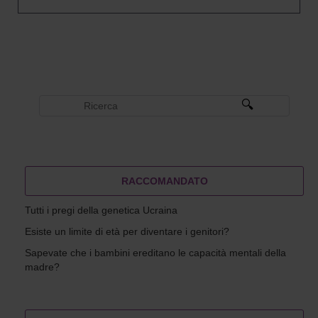
RACCOMANDATO
Tutti i pregi della genetica Ucraina
Esiste un limite di età per diventare i genitori?
Sapevate che i bambini ereditano le capacità mentali della
madre?