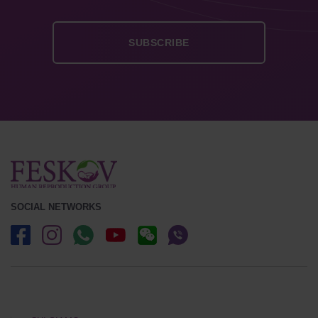
SOCIAL NETWORKS