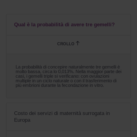
Qual è la probabilità di avere tre gemelli?
La probabilità di concepire naturalmente tre gemelli è
molto bassa, circa lo 0,013%. Nella maggior parte dei
casi, i gemelli triple si verificano: con ovulazioni
multiple in un ciclo naturale o con il trasferimento di
più embrioni durante la fecondazione in vitro.
Costo dei servizi di maternità surrogata in
Europa