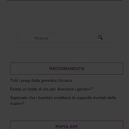
RACCOMANDATO
Tutti i pregi della genetica Ucraina
Esiste un limite di età per diventare i genitori?
Sapevate che i bambini ereditano le capacità mentali della
madre?
POPOLARE