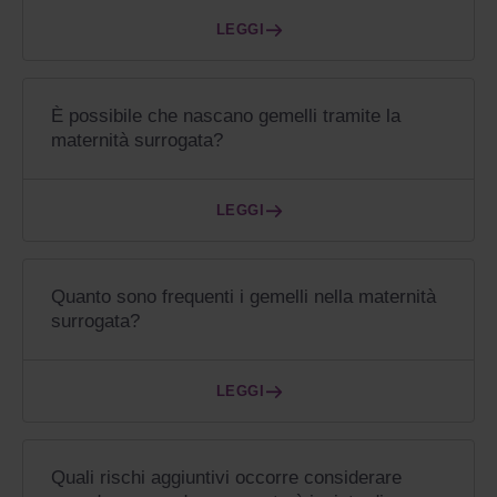
LEGGI
È possibile che nascano gemelli tramite la
maternità surrogata?
LEGGI
Quanto sono frequenti i gemelli nella maternità
surrogata?
LEGGI
Quali rischi aggiuntivi occorre considerare