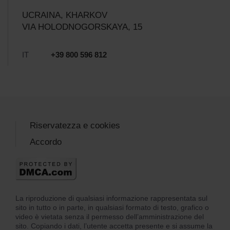
UCRAINA, KHARKOV
VIA HOLODNOGORSKAYA, 15
IT
+39 800 596 812
Riservatezza e cookies
Accordo
La riproduzione di qualsiasi informazione rappresentata sul
sito in tutto o in parte, in qualsiasi formato di testo, grafico o
video è vietata senza il permesso dell’amministrazione del
sito. Copiando i dati, l’utente accetta presente e si assume la