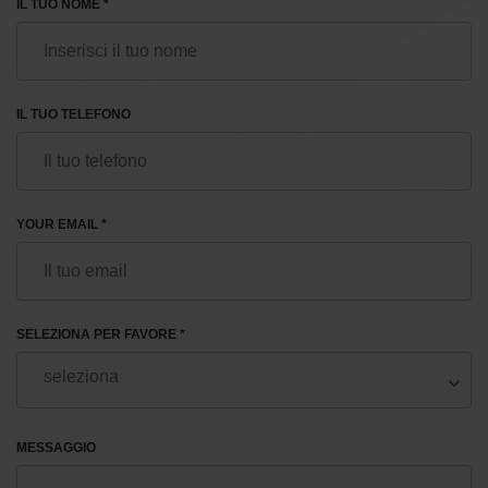
IL TUO NOME *
IL TUO TELEFONO
YOUR EMAIL *
SELEZIONA PER FAVORE *
MESSAGGIO