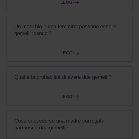
LEGGI
Un maschio e una femmina possono essere
gemelli identici?
LEGGI
Qual è la probabilità di avere due gemelli?
LEGGI
Cosa succede se una madre surrogata
partorisce due gemelli?