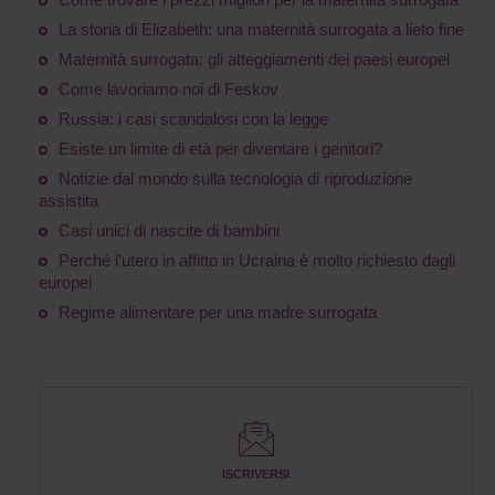
La storia di Elizabeth: una maternità surrogata a lieto fine
Maternità surrogata: gli atteggiamenti dei paesi europei
Come lavoriamo noi di Feskov
Russia: i casi scandalosi con la legge
Esiste un limite di età per diventare i genitori?
Notizie dal mondo sulla tecnologia di riproduzione
assistita
Casi unici di nascite di bambini
Perché l’utero in affitto in Ucraina è molto richiesto dagli
europei
Regime alimentare per una madre surrogata
ISCRIVERSI