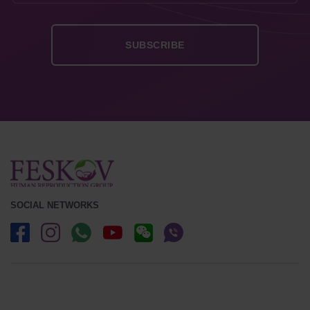
SOCIAL NETWORKS