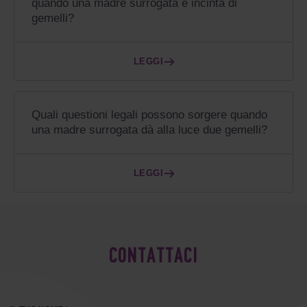
quando una madre surrogata è incinta di
gemelli?
LEGGI
Quali questioni legali possono sorgere quando
una madre surrogata dà alla luce due gemelli?
LEGGI
CONTATTACI