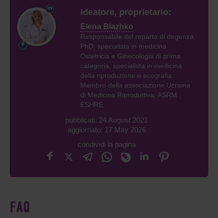
Ideatore, proprietario:
Elena Blazhko
Responsabile del reparto di degenza,
PhD, specialista in medicina
Ostetricia e Ginecologia di prima
categoria, specialista in medicina
della riproduzione e ecografia.
Membro della associazione Ucraina
di Medicina Riproduttiva, ASRM ,
ESHRE
pubblicati: 24 August 2021
aggiornato: 17 May 2026
condividi la pagina
FAQ