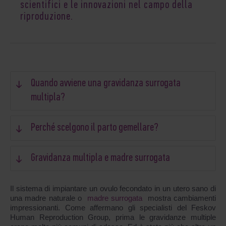
scientifici e le innovazioni nel campo della
riproduzione.
Quando avviene una gravidanza surrogata
multipla?
Perché scelgono il parto gemellare?
Gravidanza multipla e madre surrogata
Il sistema di impiantare un ovulo fecondato in un utero sano di
una madre naturale o
madre surrogata
mostra cambiamenti
impressionanti. Come affermano gli specialisti del Feskov
Human Reproduction Group, prima le gravidanze multiple