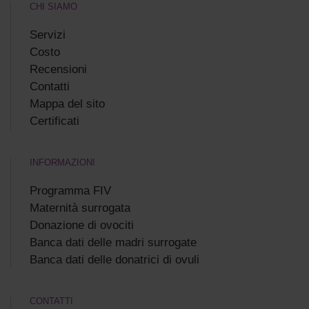
CHI SIAMO
Servizi
Costo
Recensioni
Сontatti
Mappa del sito
Certificati
INFORMAZIONI
Programma FIV
Maternità surrogata
Donazione di ovociti
Banca dati delle madri surrogate
Banca dati delle donatrici di ovuli
CONTATTI