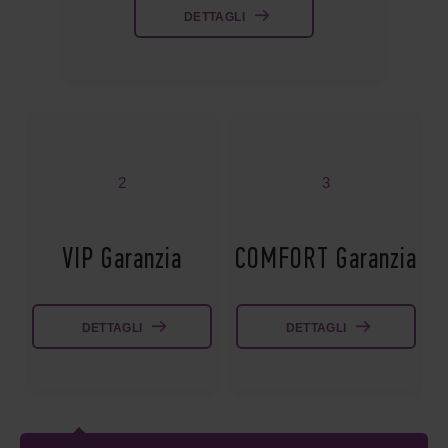
DETTAGLI
2
3
VIP Garanzia
COMFORT Garanzia
DETTAGLI
DETTAGLI