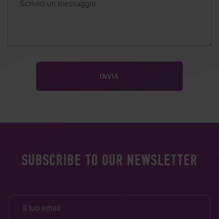
SUBSCRIBE TO OUR NEWSLETTER