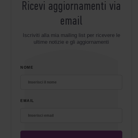
Ricevi aggiornamenti via
email
Iscriviti alla mia mailing list per ricevere le
ultime notizie e gli aggiornamenti
NOME
EMAIL