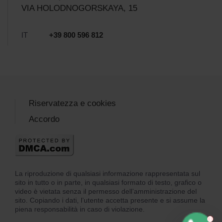
VIA HOLODNOGORSKAYA, 15
IT
+39 800 596 812
Riservatezza e cookies
Accordo
La riproduzione di qualsiasi informazione rappresentata sul
sito in tutto o in parte, in qualsiasi formato di testo, grafico o
video è vietata senza il permesso dell’amministrazione del
sito. Copiando i dati, l’utente accetta presente e si assume la
piena responsabilità in caso di violazione.