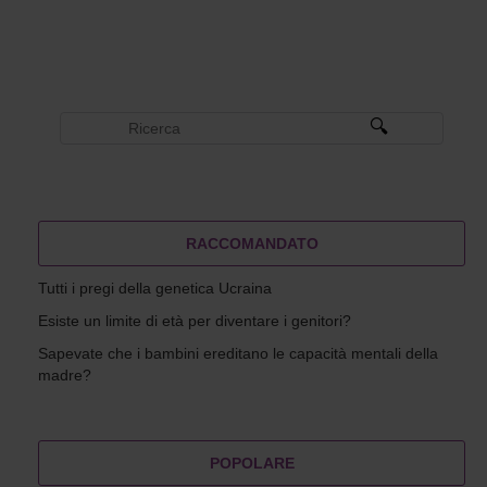
RACCOMANDATO
Tutti i pregi della genetica Ucraina
Esiste un limite di età per diventare i genitori?
Sapevate che i bambini ereditano le capacità mentali della
madre?
POPOLARE