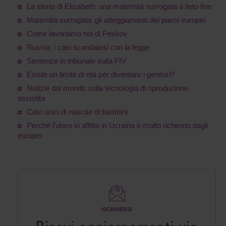
La storia di Elizabeth: una maternità surrogata a lieto fine
Maternità surrogata: gli atteggiamenti dei paesi europei
Come lavoriamo noi di Feskov
Russia: i casi scandalosi con la legge
Sentenze in tribunale sulla FIV
Esiste un limite di età per diventare i genitori?
Notizie dal mondo sulla tecnologia di riproduzione
assistita
Casi unici di nascite di bambini
Perché l’utero in affitto in Ucraina è molto richiesto dagli
europei
ISCRIVERSI