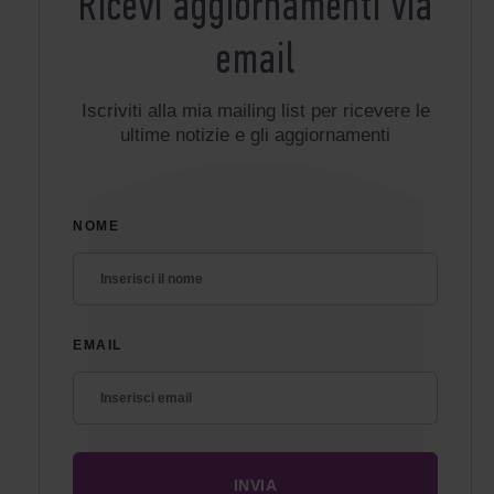
Ricevi aggiornamenti via
email
Iscriviti alla mia mailing list per ricevere le
ultime notizie e gli aggiornamenti
NOME
EMAIL