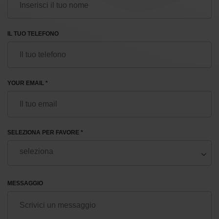
IL TUO TELEFONO
YOUR EMAIL *
SELEZIONA PER FAVORE *
MESSAGGIO