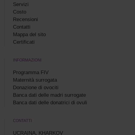
Servizi
Costo
Recensioni
Сontatti
Mappa del sito
Certificati
INFORMAZIONI
Programma FIV
Maternità surrogata
Donazione di ovociti
Banca dati delle madri surrogate
Banca dati delle donatrici di ovuli
CONTATTI
UCRAINA, KHARKOV