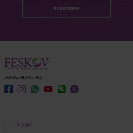
SOCIAL NETWORKS
CHI SIAMO