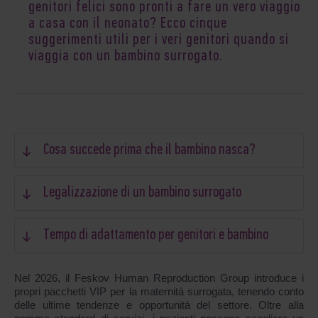
genitori felici sono pronti a fare un vero viaggio
a casa con il neonato? Ecco cinque
suggerimenti utili per i veri genitori quando si
viaggia con un bambino surrogato.
Cosa succede prima che il bambino nasca?
Legalizzazione di un bambino surrogato
Tempo di adattamento per genitori e bambino
Nel 2026, il Feskov Human Reproduction Group introduce i
propri pacchetti VIP per la maternità surrogata, tenendo conto
delle ultime tendenze e opportunità del settore. Oltre alla