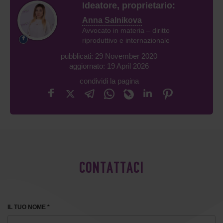
Ideatore, proprietario:
Anna Salnikova
Avvocato in materia – diritto
riproduttivo e internazionale
pubblicati: 29 November 2020
aggiornato: 19 April 2026
condividi la pagina
CONTATTACI
IL TUO NOME *