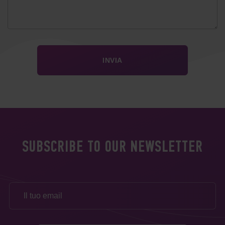
SUBSCRIBE TO OUR NEWSLETTER