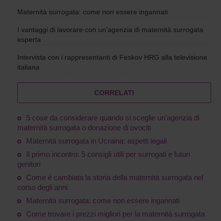
Maternità surrogata: come non essere ingannati
I vantaggi di lavorare con un'agenzia di maternità surrogata
esperta
Intervista con i rappresentanti di Feskov HRG alla televisione
italiana
CORRELATI
5 cose da considerare quando si sceglie un'agenzia di
maternità surrogata o donazione di ovociti
Maternità surrogata in Ucraina: aspetti legali
Il primo incontro: 5 consigli utili per surrogati e futuri
genitori
Come è cambiata la storia della maternità surrogata nel
corso degli anni
Maternità surrogata: come non essere ingannati
Come trovare i prezzi migliori per la maternità surrogata