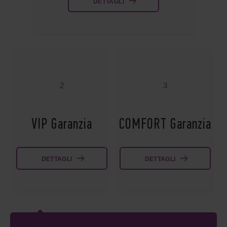
DETTAGLI
2
3
VIP Garanzia
COMFORT Garanzia
DETTAGLI
DETTAGLI