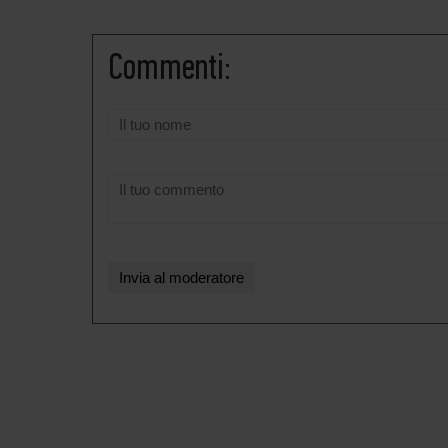
Commenti: