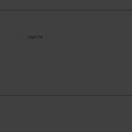
captcha