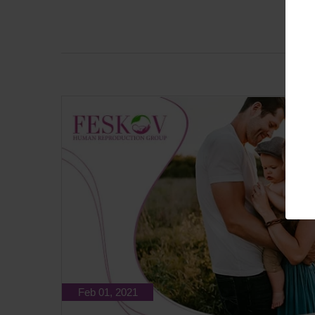
Feb 01, 2021