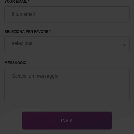
YOUR EMAIL *
SELEZIONA PER FAVORE *
MESSAGGIO