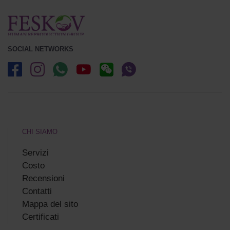
SOCIAL NETWORKS
CHI SIAMO
Servizi
Costo
Recensioni
Сontatti
Mappa del sito
Certificati