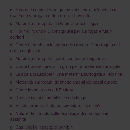
5 cose da considerare quando si sceglie un'agenzia di
maternità surrogata o donazione di ovociti
Maternità surrogata in Ucraina: aspetti legali
Il primo incontro: 5 consigli utili per surrogati e futuri
genitori
Come è cambiata la storia della maternità surrogata nel
corso degli anni
Maternità surrogata: come non essere ingannati
Come trovare i prezzi migliori per la maternità surrogata
La storia di Elizabeth: una maternità surrogata a lieto fine
Maternità surrogata: gli atteggiamenti dei paesi europei
Come lavoriamo noi di Feskov
Russia: i casi scandalosi con la legge
Esiste un limite di età per diventare i genitori?
Notizie dal mondo sulla tecnologia di riproduzione
assistita
Casi unici di nascite di bambini