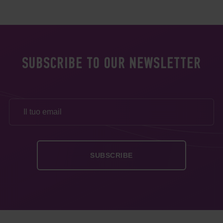
SUBSCRIBE TO OUR NEWSLETTER