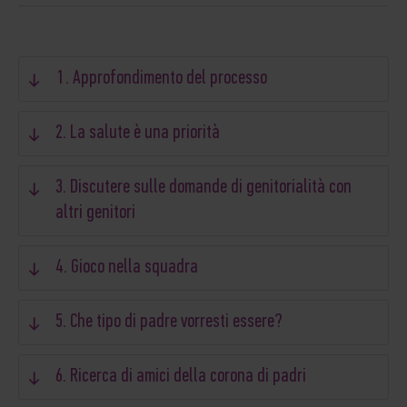
1. Approfondimento del processo
2. La salute è una priorità
3. Discutere sulle domande di genitorialità con
altri genitori
4. Gioco nella squadra
5. Che tipo di padre vorresti essere?
6. Ricerca di amici della corona di padri