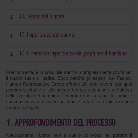
14. Senso dell’umore
15. Importanza del sonno
16. Il senso di importanza del papà per il bambino
Francamente, è impossibile sentirsi completamente pronti per
il nuovo ruolo di padre. Ecco perché gli esperti del Feskov
Human Reproductive Group offrono 16 modi diversi per quel
periodo eccitante e, allo stesso tempo, estenuante dell’attesa
della nascita del bambino. Lavorano non solo per le famiglie
convenzionali, ma anche per quelle create con l’aiuto di una
madre surrogata
.
1. APPROFONDIMENTO DEL PROCESSO
Naturalmente, l'uomo non è quello coinvolto nel portare il