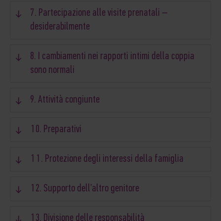
7. Partecipazione alle visite prenatali –
desiderabilmente
8. I cambiamenti nei rapporti intimi della coppia
sono normali
9. Attività congiunte
10. Preparativi
11. Protezione degli interessi della famiglia
12. Supporto dell’altro genitore
13. Divisione delle responsabilità