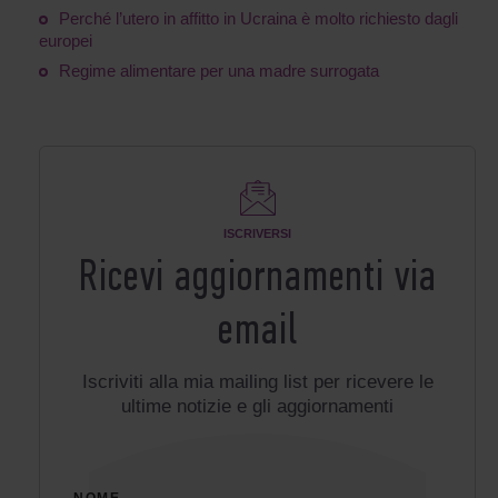
Perché l’utero in affitto in Ucraina è molto richiesto dagli
europei
Regime alimentare per una madre surrogata
ISCRIVERSI
Ricevi aggiornamenti via
email
Iscriviti alla mia mailing list per ricevere le
ultime notizie e gli aggiornamenti
NOME