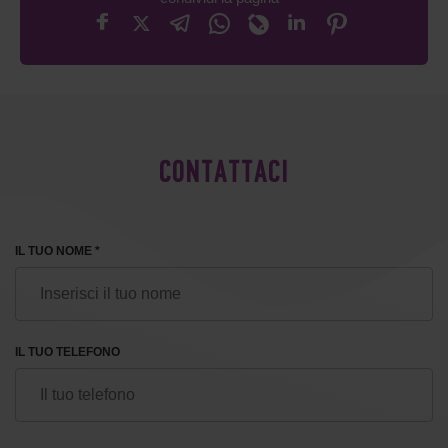
CONTATTACI
IL TUO NOME *
IL TUO TELEFONO