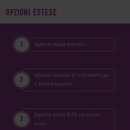
OPZIONI ESTESE
Supporto legale avanzato
Soluzioni avanzate di trattamento per
il fattore maschile
Capacità estese di FIV con ovociti
propri