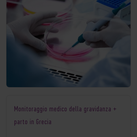
Monitoraggio medico della gravidanza +
parto in Grecia