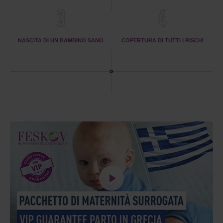
3
4
NASCITA DI UN BAMBINO SANO
COPERTURA DI TUTTI I RISCHI