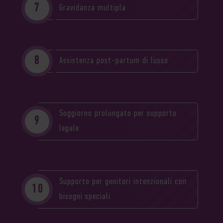
Gravidanza multipla
Assistenza post-partum di lusso
Soggiorno prolungato per supporto
legale
Supporto per genitori intenzionali con
bisogni speciali