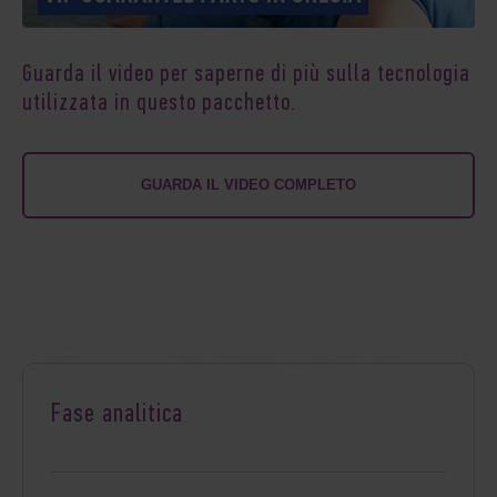
Guarda il video per saperne di più sulla tecnologia
utilizzata in questo pacchetto.
GUARDA IL VIDEO COMPLETO
Fase analitica