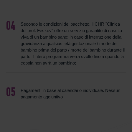
Secondo le condizioni del pacchetto, il CHR "Clinica
del prof. Feskov" offre un servizio garantito di nascita
viva di un bambino sano; in caso di interruzione della
gravidanza a qualsiasi età gestazionale / morte del
bambino prima del parto / morte del bambino durante il
parto, l'intero programma verrà svolto fino a quando la
coppia non avrà un bambino;
Pagamenti in base al calendario individuale. Nessun
pagamento aggiuntivo