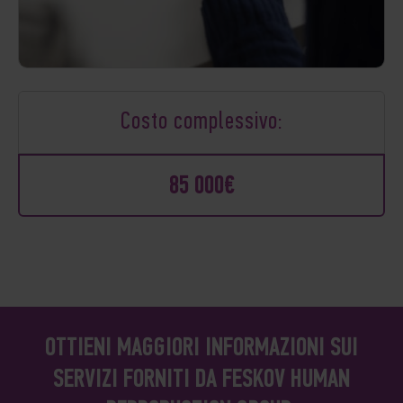
Costo complessivo:
85 000€
OTTIENI MAGGIORI INFORMAZIONI SUI
SERVIZI FORNITI DA FESKOV HUMAN