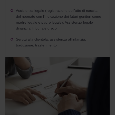
Assistenza legale (registrazione dell'atto di nascita
del neonato con l'indicazione dei futuri genitori come
madre legale e padre legale). Assistenza legale
dinanzi al tribunale greco
Servizi alla clientela, assistenza all'infanzia,
traduzione, trasferimento