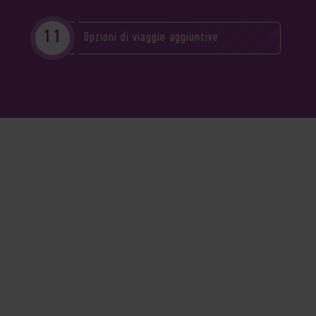
Opzioni di viaggio aggiuntive