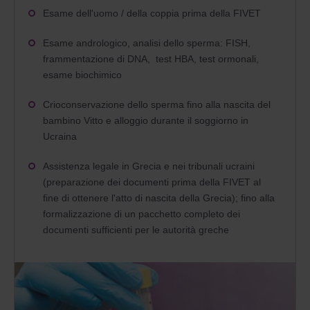
Esame dell'uomo / della coppia prima della FIVET
Esame andrologico, analisi dello sperma: FISH,
frammentazione di DNA, test HBA, test ormonali,
esame biochimico
Crioconservazione dello sperma fino alla nascita del
bambino Vitto e alloggio durante il soggiorno in
Ucraina
Assistenza legale in Grecia e nei tribunali ucraini
(preparazione dei documenti prima della FIVET al
fine di ottenere l'atto di nascita della Grecia); fino alla
formalizzazione di un pacchetto completo dei
documenti sufficienti per le autorità greche