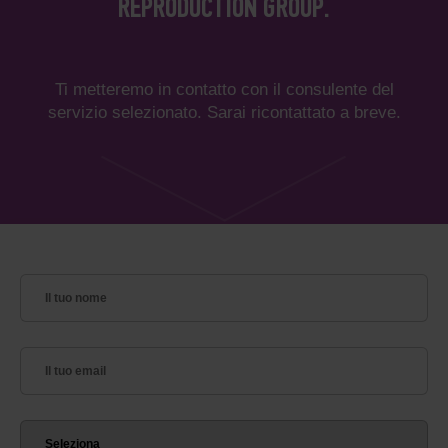
REPRODUCTION GROUP.
Ti metteremo in contatto con il consulente del
servizio selezionato. Sarai ricontattato a breve.