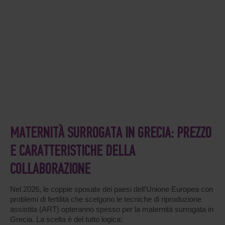
MATERNITÀ SURROGATA IN GRECIA: PREZZO
E CARATTERISTICHE DELLA
COLLABORAZIONE
Nel 2026, le coppie sposate dei paesi dell’Unione Europea con
problemi di fertilità che scelgono le tecniche di riproduzione
assistita (ART) opteranno spesso per la maternità surrogata in
Grecia. La scelta è del tutto logica: