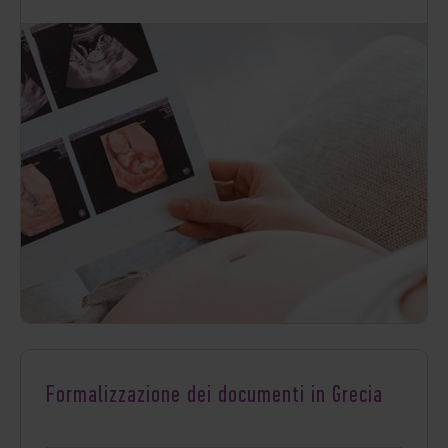
Formalizzazione dei documenti in Grecia