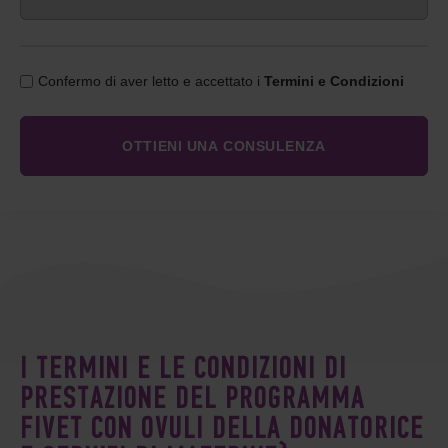
Confermo di aver letto e accettato i
Termini e Condizioni
I TERMINI E LE CONDIZIONI DI
PRESTAZIONE DEL PROGRAMMA
FIVET CON OVULI DELLA DONATORICE