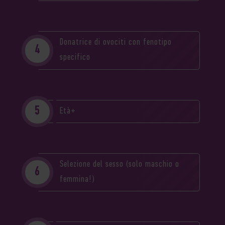
Donatrice di ovociti con fenotipo
specifico
Età+
Selezione del sesso (solo maschio o
femmina!)