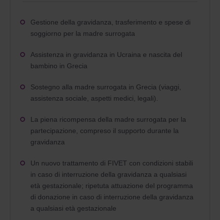
Gestione della gravidanza, trasferimento e spese di
soggiorno per la madre surrogata
Assistenza in gravidanza in Ucraina e nascita del
bambino in Grecia
Sostegno alla madre surrogata in Grecia (viaggi,
assistenza sociale, aspetti medici, legali).
La piena ricompensa della madre surrogata per la
partecipazione, compreso il supporto durante la
gravidanza
Un nuovo trattamento di FIVET con condizioni stabili
in caso di interruzione della gravidanza a qualsiasi
età gestazionale; ripetuta attuazione del programma
di donazione in caso di interruzione della gravidanza
a qualsiasi età gestazionale