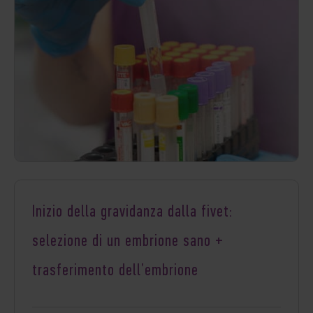
Inizio della gravidanza dalla fivet:
selezione di un embrione sano +
trasferimento dell’embrione