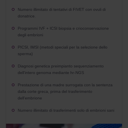
Numero illimitato di tentativi di FIVET
con ovuli di
donatrice.
Programmi IVF + ICSI biopsia e crioconservazione
degli embrioni
PICSI, IMSI (metodi speciali per la selezione dello
sperma)
Diagnosi genetica preimpianto sequenziamento
dell'intero genoma mediante hr-NGS
Prestazione di una madre surrogata con la sentenza
dalla corte greca, prima del trasferimento
dell'embrione
Numero illimitato di trasferimenti solo di embrioni sani