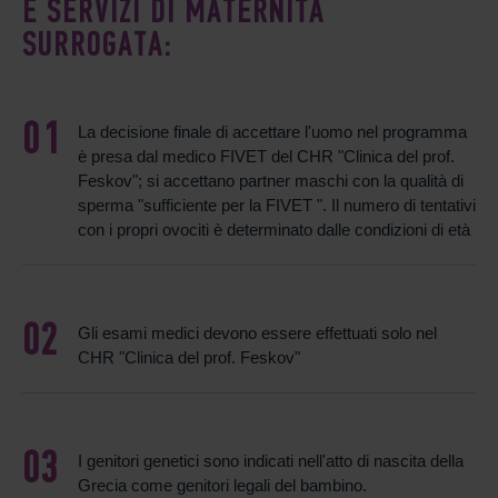
E SERVIZI DI MATERNITÀ
SURROGATA:
La decisione finale di accettare l'uomo nel programma
è presa dal medico FIVET del CHR "Clinica del prof.
Feskov"; si accettano partner maschi con la qualità di
sperma "sufficiente per la FIVET ". Il numero di tentativi
con i propri ovociti è determinato dalle condizioni di età
Gli esami medici devono essere effettuati solo nel
CHR "Clinica del prof. Feskov"
I genitori genetici sono indicati nell'atto di nascita della
Grecia come genitori legali del bambino.