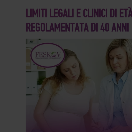
LIMITI LEGALI E CLINICI DI 
REGOLAMENTATA DI 40 ANNI