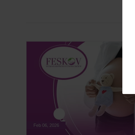
Feb 06, 2026