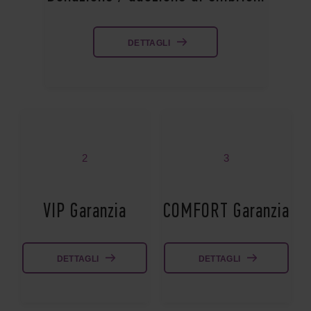
DETTAGLI
2
3
VIP Garanzia
COMFORT Garanzia
DETTAGLI
DETTAGLI