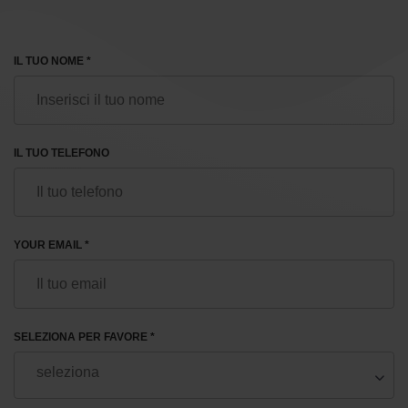
IL TUO NOME *
IL TUO TELEFONO
YOUR EMAIL *
SELEZIONA PER FAVORE *