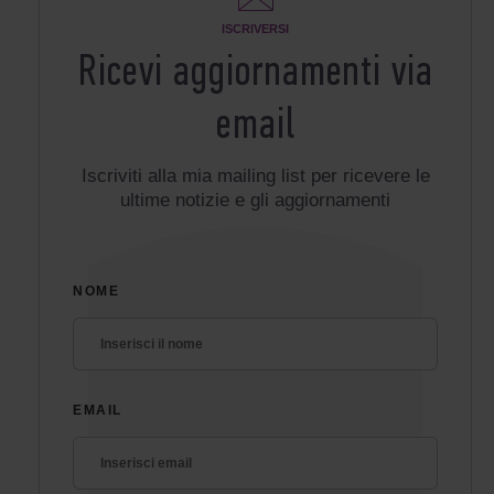
ISCRIVERSI
Ricevi aggiornamenti via
email
Iscriviti alla mia mailing list per ricevere le
ultime notizie e gli aggiornamenti
NOME
EMAIL