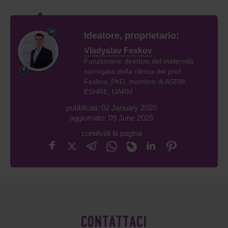
Ideatore, proprietario:
Vladyslav Feskov
Funzionario direttivo del maternità
surrogata della clinica del prof.
Feskov, PhD, membro di ASRM,
ESHRE, UARM
pubblicati: 02 January 2020
aggiornato: 09 June 2025
condividi la pagina
CONTATTACI