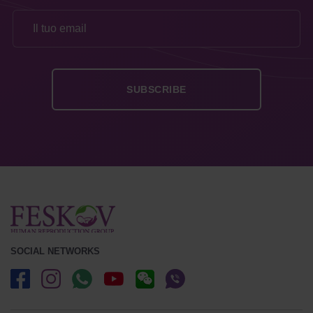
SOCIAL NETWORKS