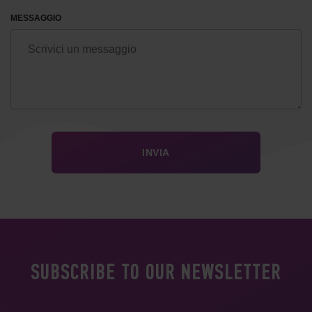
MESSAGGIO
SUBSCRIBE TO OUR NEWSLETTER