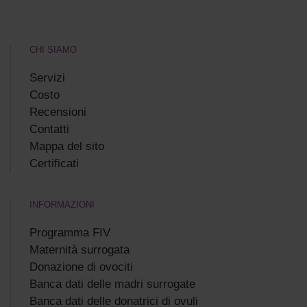
CHI SIAMO
Servizi
Costo
Recensioni
Сontatti
Mappa del sito
Certificati
INFORMAZIONI
Programma FIV
Maternità surrogata
Donazione di ovociti
Banca dati delle madri surrogate
Banca dati delle donatrici di ovuli