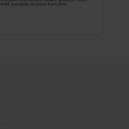
ternità surrogata nei paesi francofoni.