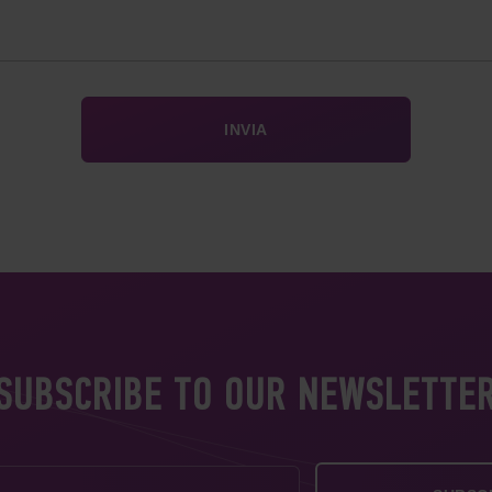
SUBSCRIBE TO OUR NEWSLETTE