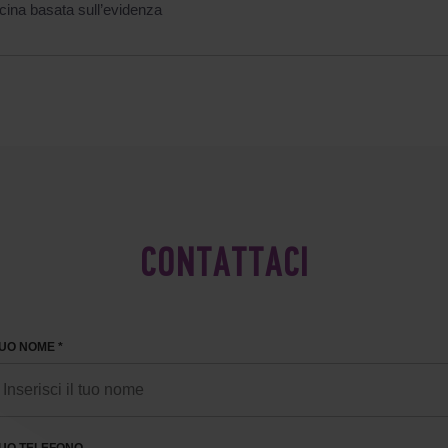
cina basata sull’evidenza
CONTATTACI
TUO NOME *