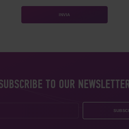
SUBSCRIBE TO OUR NEWSLETTE