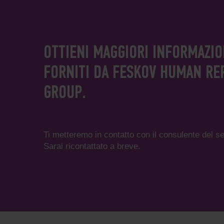
OTTIENI MAGGIORI INFORMAZION
FORNITI DA FESKOV HUMAN R
GROUP.
Ti metteremo in contatto con il consulente del se
Sarai ricontattato a breve.