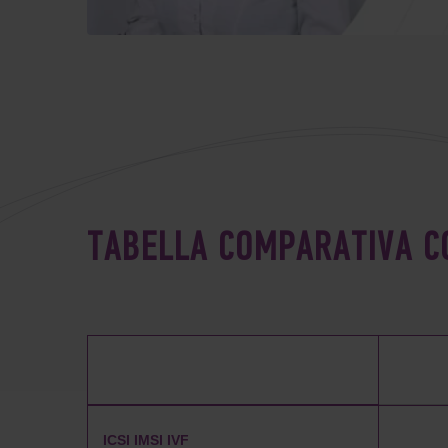
TABELLA COMPARATIVA C
ICSI IMSI IVF