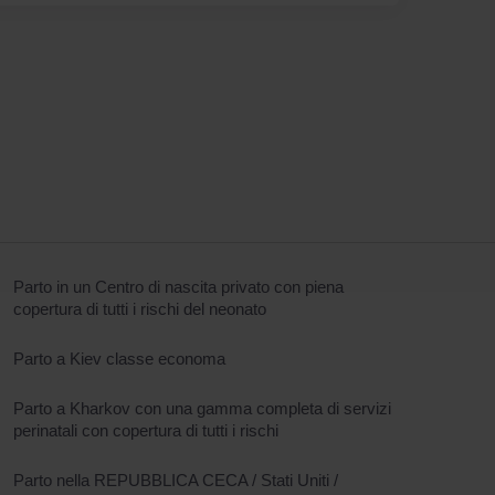
Parto in un Centro di nascita privato con piena
copertura di tutti i rischi del neonato
Parto a Kiev classe economa
Parto a Kharkov con una gamma completa di servizi
perinatali con copertura di tutti i rischi
Parto nella REPUBBLICA CECA / Stati Uniti /