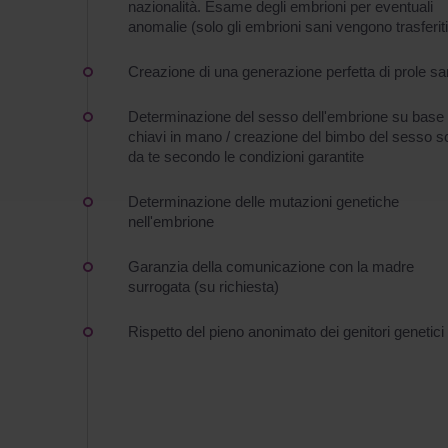
nazionalità. Esame degli embrioni per eventuali
anomalie (solo gli embrioni sani vengono trasferiti
Creazione di una generazione perfetta di prole s
Determinazione del sesso dell'embrione su base
chiavi in mano / creazione del bimbo del sesso s
da te secondo le condizioni garantite
Determinazione delle mutazioni genetiche
nell'embrione
Garanzia della comunicazione con la madre
surrogata (su richiesta)
Rispetto del pieno anonimato dei genitori genetici