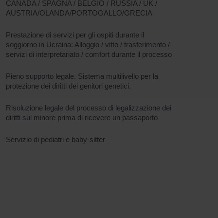
CANADA / SPAGNA / BELGIO / RUSSIA / UK /
AUSTRIA/OLANDA/PORTOGALLO/GRECIA
Prestazione di servizi per gli ospiti durante il
soggiorno in Ucraina: Alloggio / vitto / trasferimento /
servizi di interpretariato / comfort durante il processo
Pieno supporto legale. Sistema multilivello per la
protezione dei diritti dei genitori genetici.
Risoluzione legale del processo di legalizzazione dei
diritti sul minore prima di ricevere un passaporto
Servizio di pediatri e baby-sitter