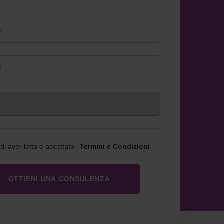
i aver letto e accettato i
Termini e Condizioni