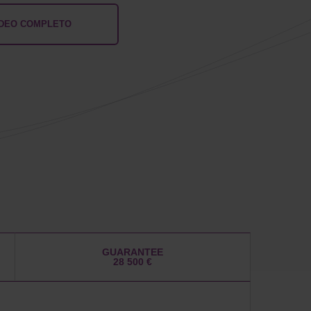
IDEO COMPLETO
GUARANTEE
28 500 €