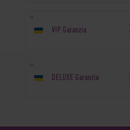
VIP Garanzia
DELUXE Garanzia