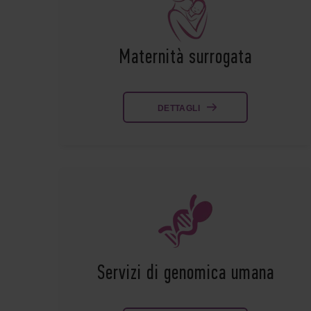
Maternità surrogata
DETTAGLI
Servizi di genomica umana