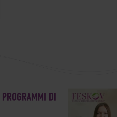
I PROGRAMMI DI