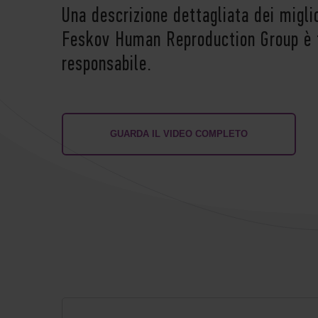
Una descrizione dettagliata dei migli
Feskov Human Reproduction Group è f
responsabile.
GUARDA IL VIDEO COMPLETO