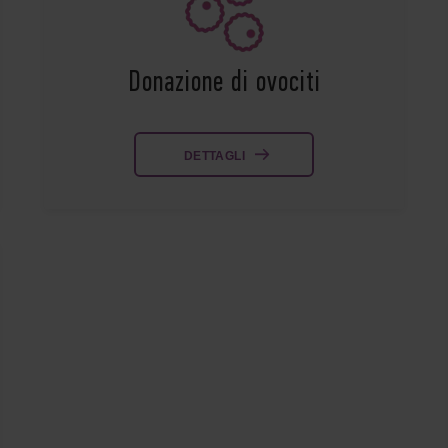
Donazione di ovociti
DETTAGLI