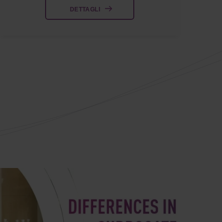
DETTAGLI