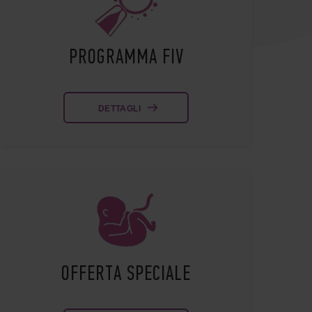
PROGRAMMA FIV
DETTAGLI
OFFERTA SPECIALE