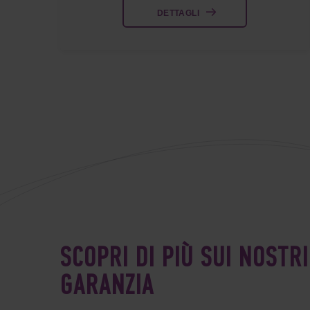
DETTAGLI
SCOPRI DI PIÙ SUI NOSTR
GARANZIA