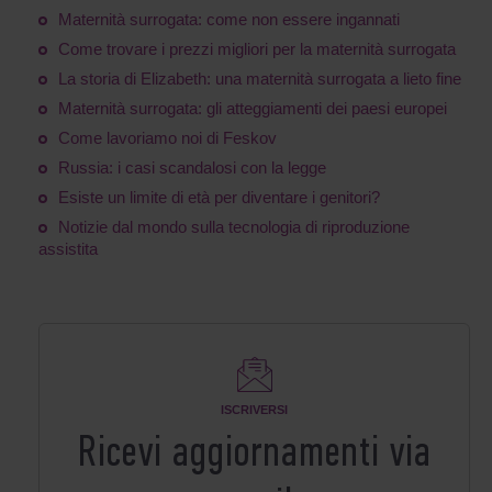
Maternità surrogata: come non essere ingannati
Come trovare i prezzi migliori per la maternità surrogata
La storia di Elizabeth: una maternità surrogata a lieto fine
Maternità surrogata: gli atteggiamenti dei paesi europei
Come lavoriamo noi di Feskov
Russia: i casi scandalosi con la legge
Esiste un limite di età per diventare i genitori?
Notizie dal mondo sulla tecnologia di riproduzione
assistita
ISCRIVERSI
Ricevi aggiornamenti via