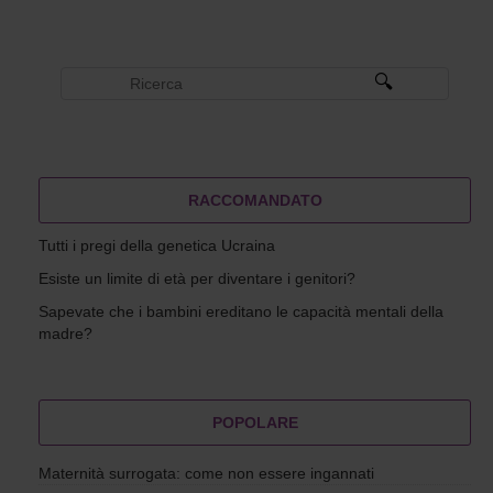
RACCOMANDATO
Tutti i pregi della genetica Ucraina
Esiste un limite di età per diventare i genitori?
Sapevate che i bambini ereditano le capacità mentali della
madre?
POPOLARE
Maternità surrogata: come non essere ingannati