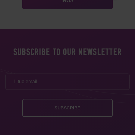
SUBSCRIBE TO OUR NEWSLETTER