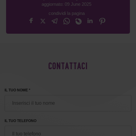
aggiornato: 09 June 2025
condividi la pagina
CONTATTACI
IL TUO NOME *
IL TUO TELEFONO