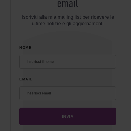
email
Iscriviti alla mia mailing list per ricevere le
ultime notizie e gli aggiornamenti
NOME
EMAIL