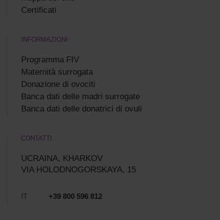
Certificati
INFORMAZIONI
Programma FIV
Maternità surrogata
Donazione di ovociti
Banca dati delle madri surrogate
Banca dati delle donatrici di ovuli
CONTATTI
UCRAINA, KHARKOV
VIA HOLODNOGORSKAYA, 15
IT
+39 800 596 812