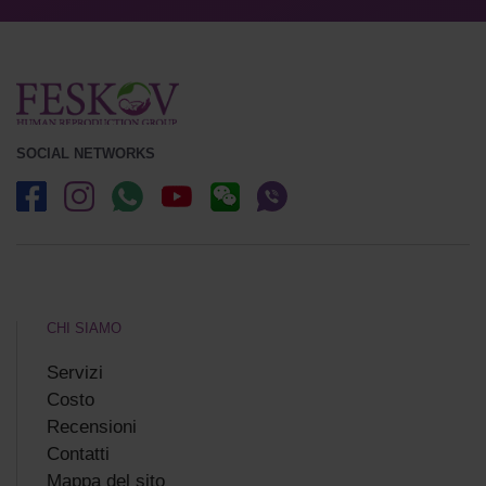
SOCIAL NETWORKS
CHI SIAMO
Servizi
Costo
Recensioni
Сontatti
Mappa del sito