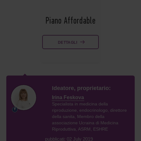
Piano Affordable
DETTAGLI
Ideatore, proprietario:
Irina Feskova
Specialista in medicina della
riproduzione, endocrinologo, direttore
della sanita, Membro della
associazione Ucraina di Medicina
Riproduttiva, ASRM, ESHRE
pubblicati: 02 July 2019