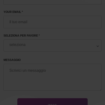
YOUR EMAIL *
SELEZIONA PER FAVORE *
MESSAGGIO