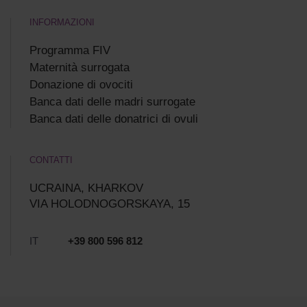
INFORMAZIONI
Programma FIV
Maternità surrogata
Donazione di ovociti
Banca dati delle madri surrogate
Banca dati delle donatrici di ovuli
CONTATTI
UCRAINA, KHARKOV
VIA HOLODNOGORSKAYA, 15
IT
+39 800 596 812