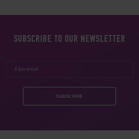
SUBSCRIBE TO OUR NEWSLETTER