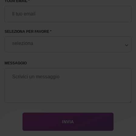
YOUR EMAIL *
SELEZIONA PER FAVORE *
MESSAGGIO