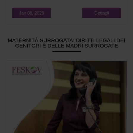
Jan 08, 2026
Dettagli
MATERNITÀ SURROGATA: DIRITTI LEGALI DEI
GENITORI E DELLE MADRI SURROGATE