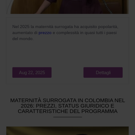
Nel 2025 la maternità surrogata ha acquisito popolarità,
aumentato di
prezzo
e complessità in quasi tutti i paesi
del mondo.
Aug 22, 2025
Dettagli
MATERNITÀ SURROGATA IN COLOMBIA NEL
2026: PREZZI, STATUS GIURIDICO E
CARATTERISTICHE DEL PROGRAMMA