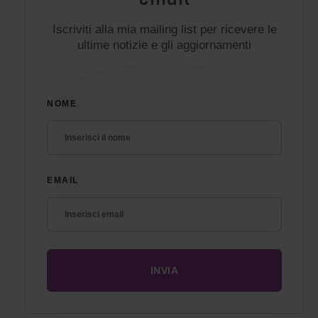
Iscriviti alla mia mailing list per ricevere le
ultime notizie e gli aggiornamenti
NOME
EMAIL