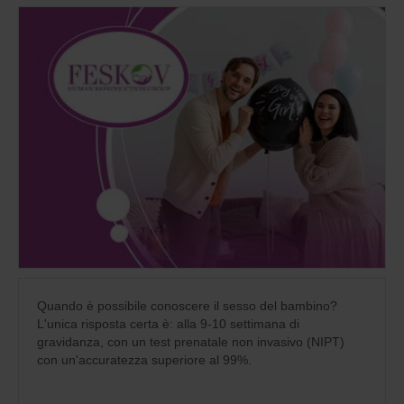
Quando è possibile conoscere il sesso del bambino?
L'unica risposta certa è: alla 9-10 settimana di
gravidanza, con un test prenatale non invasivo (NIPT)
con un'accuratezza superiore al 99%.