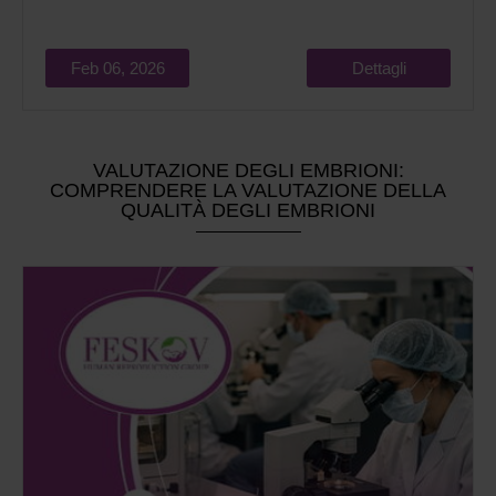
Feb 06, 2026
Dettagli
VALUTAZIONE DEGLI EMBRIONI:
COMPRENDERE LA VALUTAZIONE DELLA
QUALITÀ DEGLI EMBRIONI