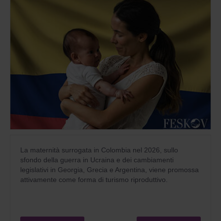
La maternità surrogata in Colombia nel 2026, sullo
sfondo della guerra in Ucraina e dei cambiamenti
legislativi in Georgia, Grecia e Argentina, viene promossa
attivamente come forma di turismo riproduttivo.