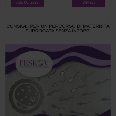
Aug 06, 2025
Dettagli
CONSIGLI PER UN PERCORSO DI MATERNITÀ
SURROGATA SENZA INTOPPI