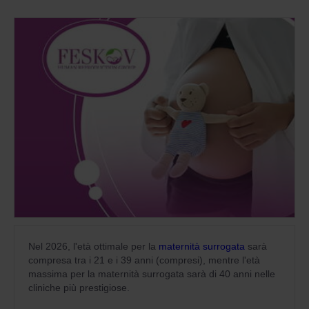
Nel 2026, l'età ottimale per la
maternità surrogata
sarà
compresa tra i 21 e i 39 anni (compresi), mentre l'età
massima per la maternità surrogata sarà di 40 anni nelle
cliniche più prestigiose.