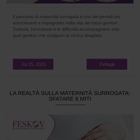
Il percorso di maternità surrogata è uno dei periodi più
emozionanti e impegnativi nella vita dei futuri genitori.
Tuttavia, l'emozione e le difficoltà accompagnano solo
quei genitori che scelgono la clinica sbagliata.
Jul 25, 2025
Dettagli
LA REALTÀ SULLA MATERNITÀ SURROGATA:
SFATARE 6 MITI