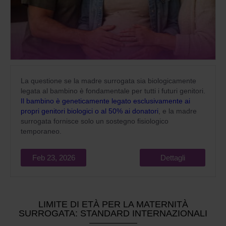
La questione se la madre surrogata sia biologicamente
legata al bambino è fondamentale per tutti i futuri genitori.
Il bambino è geneticamente legato esclusivamente ai
propri genitori biologici o al 50% ai donatori
, e la madre
surrogata fornisce solo un sostegno fisiologico
temporaneo.
Feb 23, 2026
Dettagli
LIMITE DI ETÀ PER LA MATERNITÀ
SURROGATA: STANDARD INTERNAZIONALI