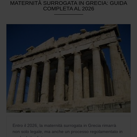
MATERNITÀ SURROGATA IN GRECIA: GUIDA
COMPLETA AL 2026
Entro il 2026, la maternità surrogata in Grecia rimarrà
non solo legale, ma anche un processo regolamentato in