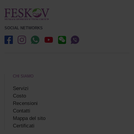
SOCIAL NETWORKS
CHI SIAMO
Servizi
Costo
Recensioni
Сontatti
Mappa del sito
Certificati