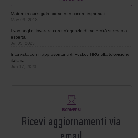
Maternità surrogata: come non essere ingannati
May 09, 2018
I vantaggi di lavorare con un'agenzia di maternità surrogata
esperta
Jul 05, 2023
Intervista con i rappresentanti di Feskov HRG alla televisione
italiana
Jun 17, 2023
ISCRIVERSI
Ricevi aggiornamenti via
email