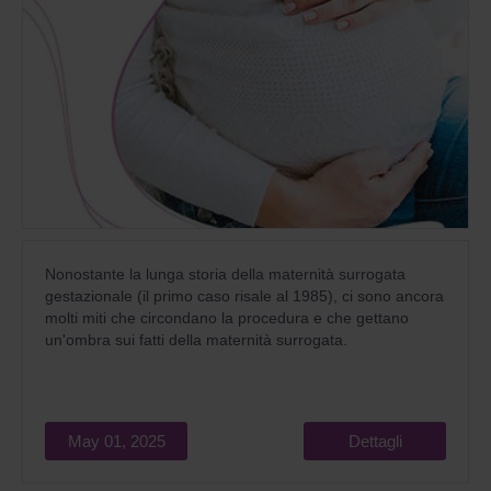
Nonostante la lunga storia della maternità surrogata
gestazionale (il primo caso risale al 1985), ci sono ancora
molti miti che circondano la procedura e che gettano
un'ombra sui fatti della maternità surrogata.
May 01, 2025
Dettagli