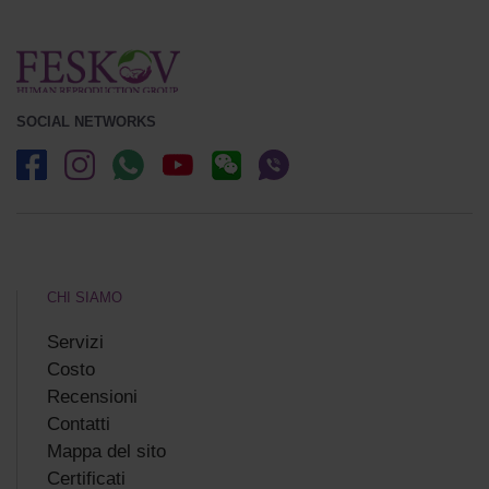
SOCIAL NETWORKS
CHI SIAMO
Servizi
Costo
Recensioni
Сontatti
Mappa del sito
Certificati