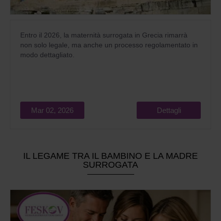
Entro il 2026, la maternità surrogata in Grecia rimarrà
non solo legale, ma anche un processo regolamentato in
modo dettagliato.
Mar 02, 2026
Dettagli
IL LEGAME TRA IL BAMBINO E LA MADRE
SURROGATA