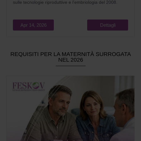
sulle tecnologie riproduttive e l'embriologia del 2008.
Apr 14, 2026
Dettagli
REQUISITI PER LA MATERNITÀ SURROGATA
NEL 2026