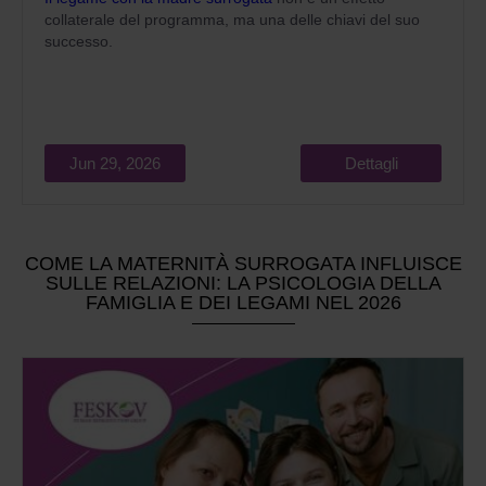
collaterale del programma, ma una delle chiavi del suo
successo.
Jun 29, 2026
Dettagli
COME LA MATERNITÀ SURROGATA INFLUISCE
SULLE RELAZIONI: LA PSICOLOGIA DELLA
FAMIGLIA E DEI LEGAMI NEL 2026