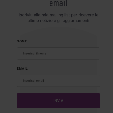
email
Iscriviti alla mia mailing list per ricevere le
ultime notizie e gli aggiornamenti
NOME
EMAIL