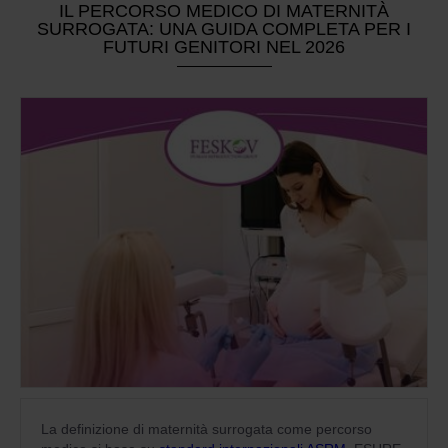
IL PERCORSO MEDICO DI MATERNITÀ
SURROGATA: UNA GUIDA COMPLETA PER I
FUTURI GENITORI NEL 2026
La definizione di maternità surrogata come percorso