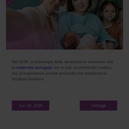
Nel 2026, la psicologia della riproduzione riconosce che
la
maternità surrogata
non è solo un protocollo medico,
ma un'esperienza sociale profonda che trasforma la
struttura familiare.
Jun 10, 2026
Dettagli