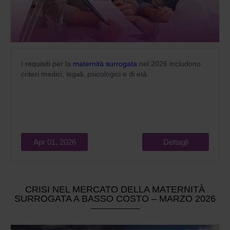
I requisiti per la
maternità surrogata
nel 2026 includono
criteri medici, legali, psicologici e di età.
Apr 01, 2026
Dettagli
CRISI NEL MERCATO DELLA MATERNITÀ
SURROGATA A BASSO COSTO – MARZO 2026