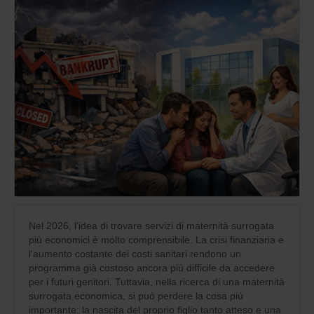
Nel 2026, l'idea di trovare servizi di maternità surrogata
più economici è molto comprensibile. La crisi finanziaria e
l'aumento costante dei costi sanitari rendono un
programma già costoso ancora più difficile da accedere
per i futuri genitori. Tuttavia, nella ricerca di una maternità
surrogata economica, si può perdere la cosa più
importante: la nascita del proprio figlio tanto atteso e una