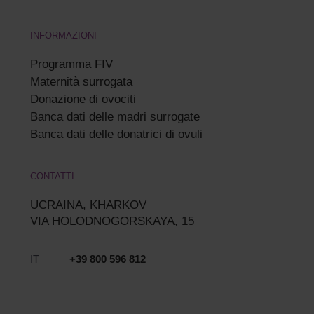
INFORMAZIONI
Programma FIV
Maternità surrogata
Donazione di ovociti
Banca dati delle madri surrogate
Banca dati delle donatrici di ovuli
CONTATTI
UCRAINA, KHARKOV
VIA HOLODNOGORSKAYA, 15
IT
+39 800 596 812