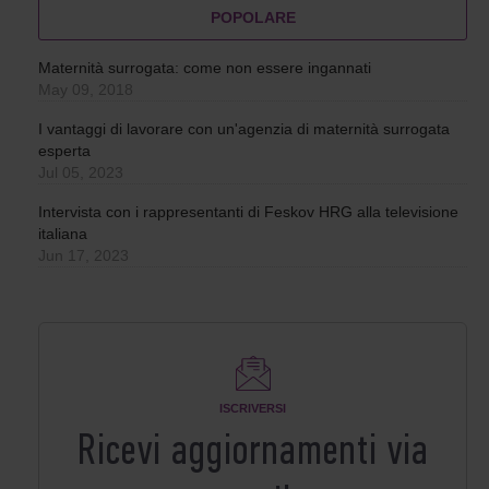
POPOLARE
Maternità surrogata: come non essere ingannati
May 09, 2018
I vantaggi di lavorare con un'agenzia di maternità surrogata
esperta
Jul 05, 2023
Intervista con i rappresentanti di Feskov HRG alla televisione
italiana
Jun 17, 2023
ISCRIVERSI
Ricevi aggiornamenti via