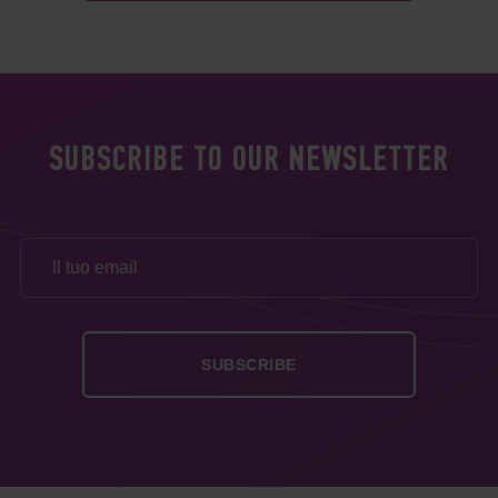
SUBSCRIBE TO OUR NEWSLETTER