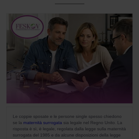
Le coppie sposate e le persone single spesso chiedono
se la
maternità surrogata
sia legale nel Regno Unito. La
risposta è sì, è legale, regolata dalla legge sulla maternità
surrogata del 1985 e da alcune disposizioni della legge