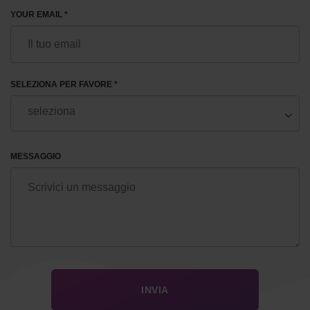
YOUR EMAIL *
SELEZIONA PER FAVORE *
MESSAGGIO