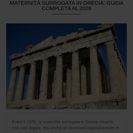
MATERNITÀ SURROGATA IN GRECIA: GUIDA
COMPLETA AL 2026
Entro il 2026, la maternità surrogata in Grecia rimarrà
non solo legale, ma anche un processo regolamentato in