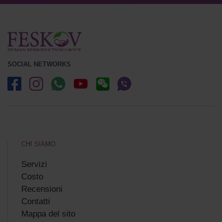
SOCIAL NETWORKS
CHI SIAMO
Servizi
Costo
Recensioni
Сontatti
Mappa del sito