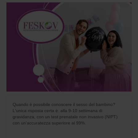
Quando è possibile conoscere il sesso del bambino?
L'unica risposta certa è: alla 9-10 settimana di
gravidanza, con un test prenatale non invasivo (NIPT)
con un'accuratezza superiore al 99%.