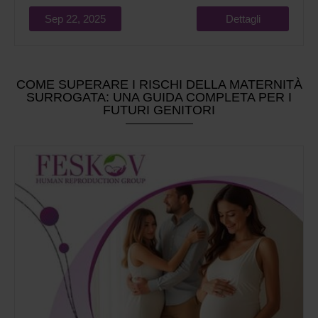
Sep 22, 2025
Dettagli
COME SUPERARE I RISCHI DELLA MATERNITÀ
SURROGATA: UNA GUIDA COMPLETA PER I
FUTURI GENITORI