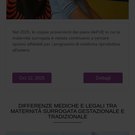
Nel 2025, le coppie provenienti dai paesi dell'UE in cui la
maternità surrogata è vietata continuano a cercare
opzioni affidabili per i programmi di medicina riproduttiva
all'estero.
Oct 12, 2025
Dettagli
DIFFERENZE MEDICHE E LEGALI TRA
MATERNITÀ SURROGATA GESTAZIONALE E
TRADIZIONALE