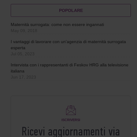
POPOLARE
Maternità surrogata: come non essere ingannati
May 09, 2018
I vantaggi di lavorare con un'agenzia di maternità surrogata
esperta
Jul 05, 2023
Intervista con i rappresentanti di Feskov HRG alla televisione
italiana
Jun 17, 2023
ISCRIVERSI
Ricevi aggiornamenti via