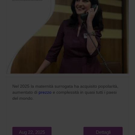
Nel 2025 la maternità surrogata ha acquisito popolarità,
aumentato di
prezzo
e complessità in quasi tutti i paesi
del mondo.
Aug 22, 2025
Dettagli