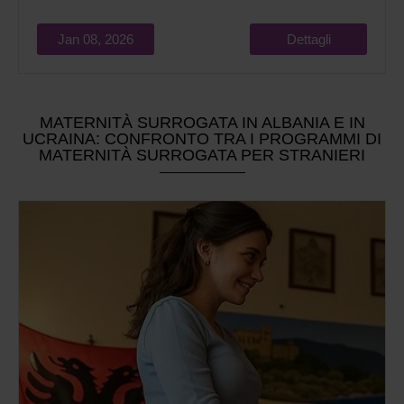
Jan 08, 2026
Dettagli
MATERNITÀ SURROGATA IN ALBANIA E IN
UCRAINA: CONFRONTO TRA I PROGRAMMI DI
MATERNITÀ SURROGATA PER STRANIERI