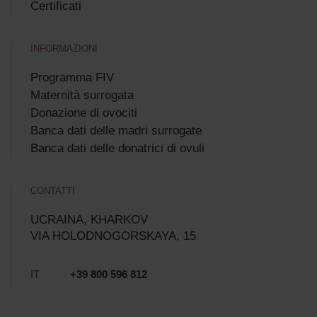
Certificati
INFORMAZIONI
Programma FIV
Maternità surrogata
Donazione di ovociti
Banca dati delle madri surrogate
Banca dati delle donatrici di ovuli
CONTATTI
UCRAINA, KHARKOV
VIA HOLODNOGORSKAYA, 15
IT
+39 800 596 812