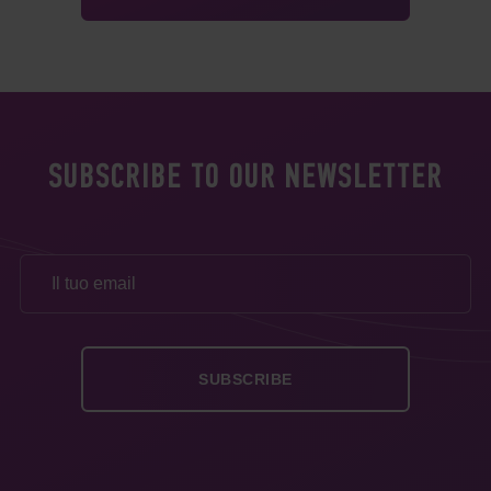
SUBSCRIBE TO OUR NEWSLETTER