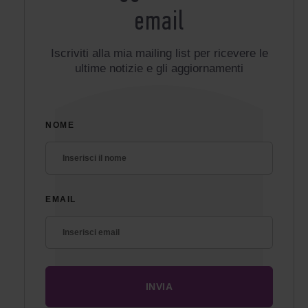
email
Iscriviti alla mia mailing list per ricevere le
ultime notizie e gli aggiornamenti
NOME
EMAIL