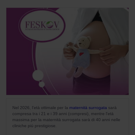
Nel 2026, l'età ottimale per la
maternità surrogata
sarà
compresa tra i 21 e i 39 anni (compresi), mentre l'età
massima per la maternità surrogata sarà di 40 anni nelle
cliniche più prestigiose.