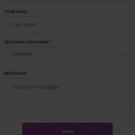
YOUR EMAIL *
SELEZIONA PER FAVORE *
MESSAGGIO