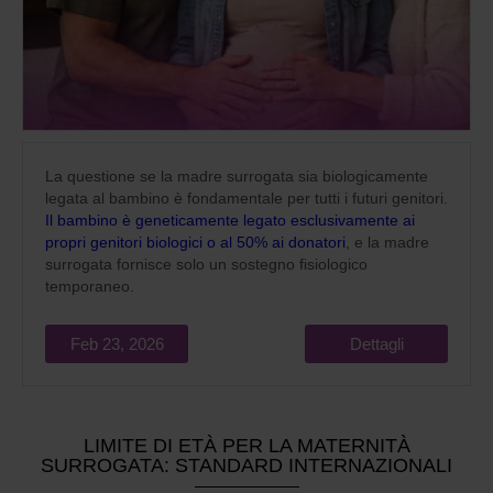
La questione se la madre surrogata sia biologicamente
legata al bambino è fondamentale per tutti i futuri genitori.
Il bambino è geneticamente legato esclusivamente ai
propri genitori biologici o al 50% ai donatori
, e la madre
surrogata fornisce solo un sostegno fisiologico
temporaneo.
Feb 23, 2026
Dettagli
LIMITE DI ETÀ PER LA MATERNITÀ
SURROGATA: STANDARD INTERNAZIONALI