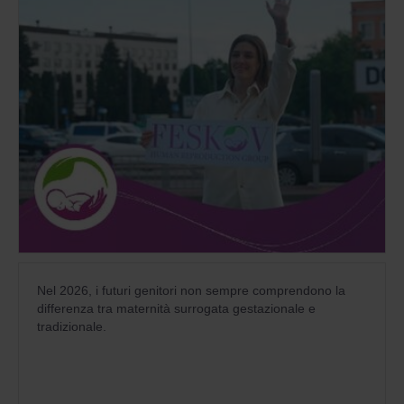
Nel 2026, i futuri genitori non sempre comprendono la
differenza tra maternità surrogata gestazionale e
tradizionale.