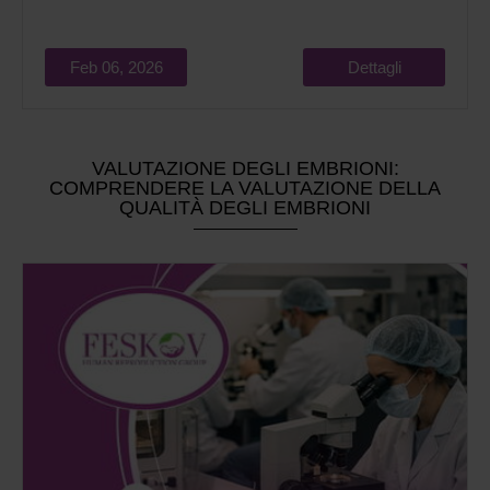
Feb 06, 2026
Dettagli
VALUTAZIONE DEGLI EMBRIONI:
COMPRENDERE LA VALUTAZIONE DELLA
QUALITÀ DEGLI EMBRIONI