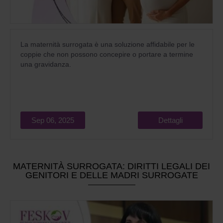
La maternità surrogata è una soluzione affidabile per le
coppie che non possono concepire o portare a termine
una gravidanza.
Sep 06, 2025
Dettagli
MATERNITÀ SURROGATA: DIRITTI LEGALI DEI
GENITORI E DELLE MADRI SURROGATE