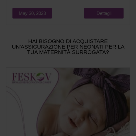
May 30, 2023
Dettagli
HAI BISOGNO DI ACQUISTARE
UN'ASSICURAZIONE PER NEONATI PER LA
TUA MATERNITÀ SURROGATA?