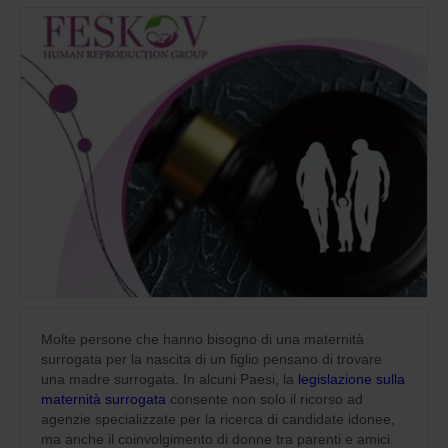
Molte persone che hanno bisogno di una maternità
surrogata per la nascita di un figlio pensano di trovare
una madre surrogata. In alcuni Paesi, la
legislazione sulla
maternità surrogata
consente non solo il ricorso ad
agenzie specializzate per la ricerca di candidate idonee,
ma anche il coinvolgimento di donne tra parenti e amici.