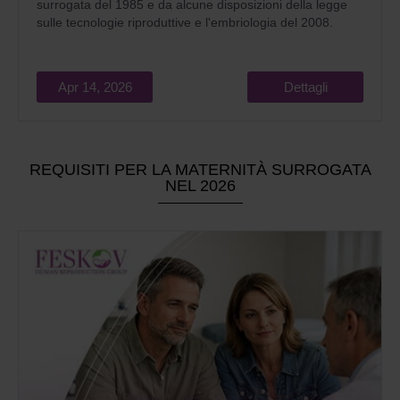
surrogata del 1985 e da alcune disposizioni della legge
sulle tecnologie riproduttive e l'embriologia del 2008.
Apr 14, 2026
Dettagli
REQUISITI PER LA MATERNITÀ SURROGATA
NEL 2026