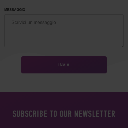
MESSAGGIO
SUBSCRIBE TO OUR NEWSLETTER