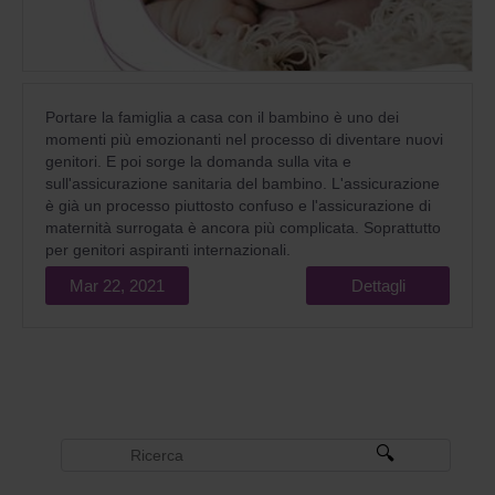
Portare la famiglia a casa con il bambino è uno dei
momenti più emozionanti nel processo di diventare nuovi
genitori. E poi sorge la domanda sulla vita e
sull'assicurazione sanitaria del bambino. L'assicurazione
è già un processo piuttosto confuso e l'assicurazione di
maternità surrogata è ancora più complicata. Soprattutto
per genitori aspiranti internazionali.
Mar 22, 2021
Dettagli