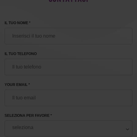
IL TUO NOME *
IL TUO TELEFONO
YOUR EMAIL *
SELEZIONA PER FAVORE *