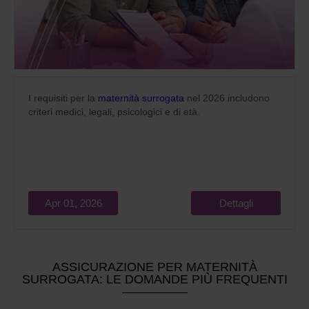
I requisiti per la
maternità surrogata
nel 2026 includono
criteri medici, legali, psicologici e di età.
Apr 01, 2026
Dettagli
ASSICURAZIONE PER MATERNITÀ
SURROGATA: LE DOMANDE PIÙ FREQUENTI