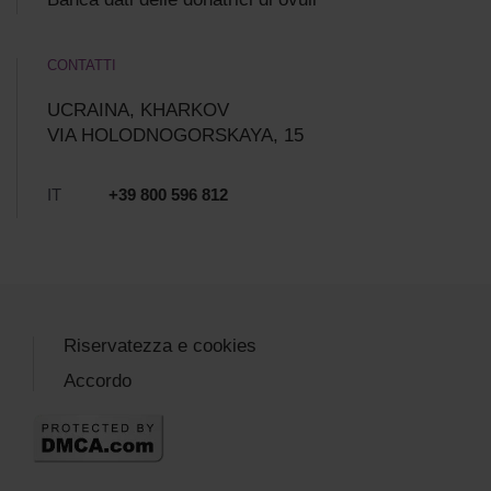
CONTATTI
UCRAINA, KHARKOV
VIA HOLODNOGORSKAYA, 15
IT
+39 800 596 812
Riservatezza e cookies
Accordo