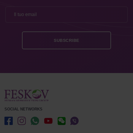
SOCIAL NETWORKS