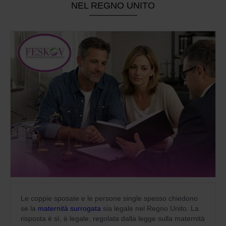
NEL REGNO UNITO
Le coppie sposate e le persone single spesso chiedono
se la
maternità surrogata
sia legale nel Regno Unito. La
risposta è sì, è legale, regolata dalla legge sulla maternità