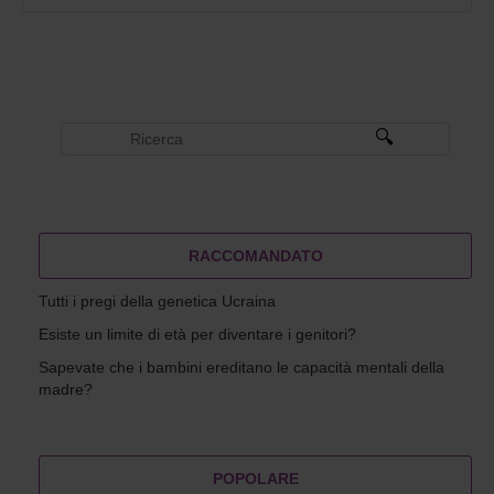
RACCOMANDATO
Tutti i pregi della genetica Ucraina
Esiste un limite di età per diventare i genitori?
Sapevate che i bambini ereditano le capacità mentali della
madre?
POPOLARE