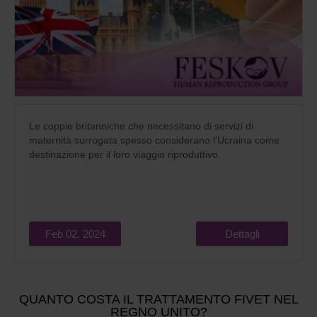
Le coppie britanniche che necessitano di servizi di
maternità surrogata spesso considerano l’Ucraina come
destinazione per il loro viaggio riproduttivo.
Feb 02, 2024
Dettagli
QUANTO COSTA IL TRATTAMENTO FIVET NEL
REGNO UNITO?