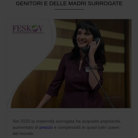
GENITORI E DELLE MADRI SURROGATE
Nel 2025 la maternità surrogata ha acquisito popolarità,
aumentato di
prezzo
e complessità in quasi tutti i paesi
del mondo.