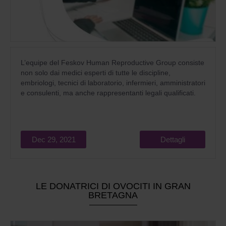
L’equipe del Feskov Human Reproductive Group consiste
non solo dai medici esperti di tutte le discipline,
embriologi, tecnici di laboratorio, infermieri, amministratori
e consulenti, ma anche rappresentanti legali qualificati.
Dec 29, 2021
Dettagli
LE DONATRICI DI OVOCITI IN GRAN
BRETAGNA