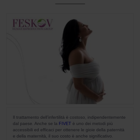
Il trattamento dell’infertilità è costoso, indipendentemente
dal paese. Anche se la
FIVET
è uno dei metodi più
accessibili ed efficaci per ottenere le gioie della paternità
e della maternità, il suo costo è anche significativo.