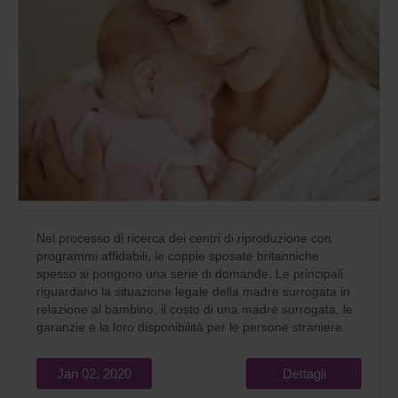
Nel processo di ricerca dei centri di riproduzione con
programmi affidabili, le coppie sposate britanniche
spesso si pongono una serie di domande. Le principali
riguardano la situazione legale della madre surrogata in
relazione al bambino, il costo di una madre surrogata, le
garanzie e la loro disponibilità per le persone straniere.
Jan 02, 2020
Dettagli