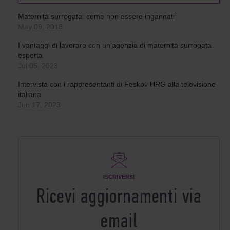
Maternità surrogata: come non essere ingannati
May 09, 2018
I vantaggi di lavorare con un'agenzia di maternità surrogata
esperta
Jul 05, 2023
Intervista con i rappresentanti di Feskov HRG alla televisione
italiana
Jun 17, 2023
ISCRIVERSI
Ricevi aggiornamenti via
email