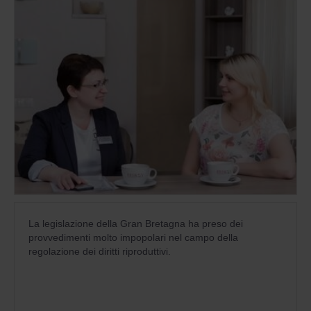
La legislazione della Gran Bretagna ha preso dei
provvedimenti molto impopolari nel campo della
regolazione dei diritti riproduttivi.