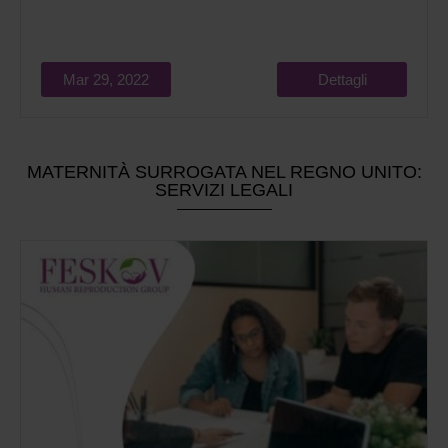
Mar 29, 2022
Dettagli
MATERNITÀ SURROGATA NEL REGNO UNITO:
SERVIZI LEGALI