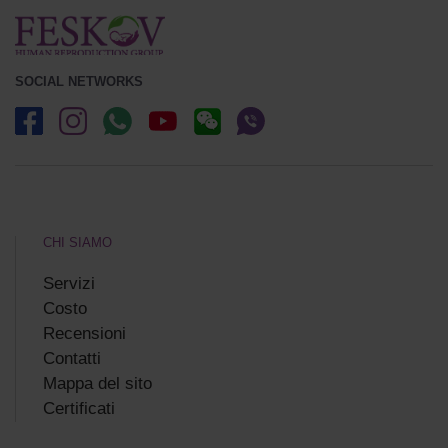
SOCIAL NETWORKS
CHI SIAMO
Servizi
Costo
Recensioni
Сontatti
Mappa del sito
Certificati