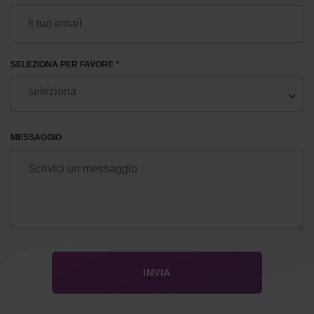
SELEZIONA PER FAVORE *
MESSAGGIO