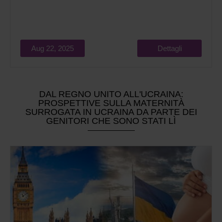
Aug 22, 2025
Dettagli
DAL REGNO UNITO ALL'UCRAINA:
PROSPETTIVE SULLA MATERNITÀ
SURROGATA IN UCRAINA DA PARTE DEI
GENITORI CHE SONO STATI LÌ