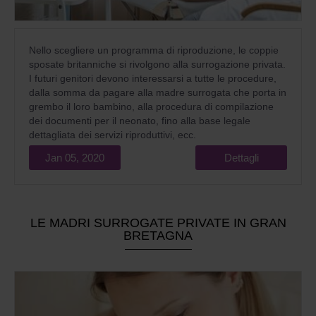
Nello scegliere un programma di riproduzione, le coppie
sposate britanniche si rivolgono alla surrogazione privata.
I futuri genitori devono interessarsi a tutte le procedure,
dalla somma da pagare alla madre surrogata che porta in
grembo il loro bambino, alla procedura di compilazione
dei documenti per il neonato, fino alla base legale
dettagliata dei servizi riproduttivi, ecc.
Jan 05, 2020
Dettagli
LE MADRI SURROGATE PRIVATE IN GRAN
BRETAGNA