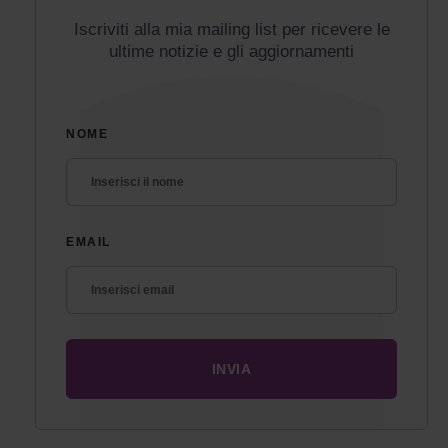
Iscriviti alla mia mailing list per ricevere le
ultime notizie e gli aggiornamenti
NOME
EMAIL