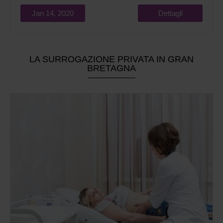
Jan 14, 2020
Dettagli
LA SURROGAZIONE PRIVATA IN GRAN
BRETAGNA