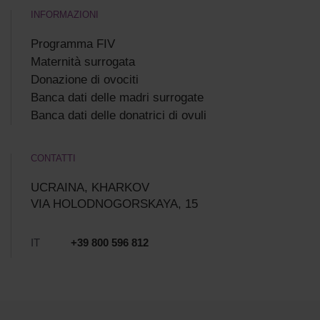
INFORMAZIONI
Programma FIV
Maternità surrogata
Donazione di ovociti
Banca dati delle madri surrogate
Banca dati delle donatrici di ovuli
CONTATTI
UCRAINA, KHARKOV
VIA HOLODNOGORSKAYA, 15
IT
+39 800 596 812