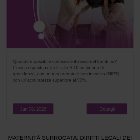
Quando è possibile conoscere il sesso del bambino?
L'unica risposta certa è: alla 9-10 settimana di
gravidanza, con un test prenatale non invasivo (NIPT)
con un'accuratezza superiore al 99%.
Jan 08, 2026
Dettagli
MATERNITÀ SURROGATA: DIRITTI LEGALI DEI