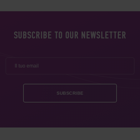
SUBSCRIBE TO OUR NEWSLETTER