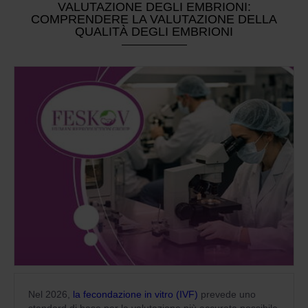
VALUTAZIONE DEGLI EMBRIONI:
COMPRENDERE LA VALUTAZIONE DELLA
QUALITÀ DEGLI EMBRIONI
Nel 2026,
la fecondazione in vitro (IVF)
prevede uno