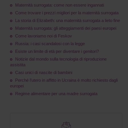
Maternità surrogata: come non essere ingannati
Come trovare i prezzi migliori per la maternità surrogata
La storia di Elizabeth: una maternità surrogata a lieto fine
Maternità surrogata: gli atteggiamenti dei paesi europei
Come lavoriamo noi di Feskov
Russia: i casi scandalosi con la legge
Esiste un limite di età per diventare i genitori?
Notizie dal mondo sulla tecnologia di riproduzione
assistita
Casi unici di nascite di bambini
Perché l’utero in affitto in Ucraina è molto richiesto dagli
europei
Regime alimentare per una madre surrogata