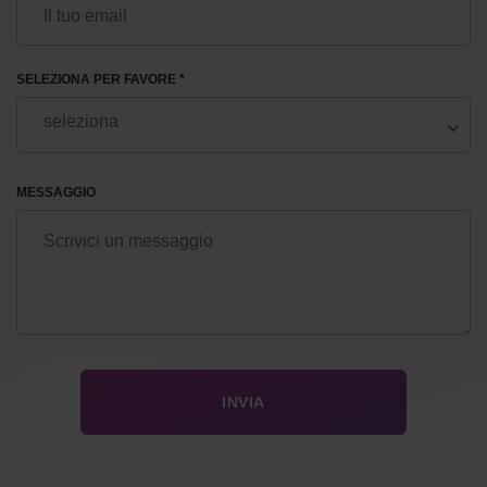
SELEZIONA PER FAVORE *
MESSAGGIO