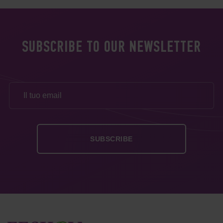
SUBSCRIBE TO OUR NEWSLETTER