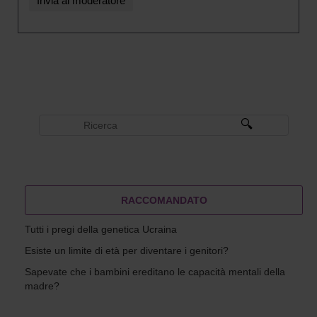
RACCOMANDATO
Tutti i pregi della genetica Ucraina
Esiste un limite di età per diventare i genitori?
Sapevate che i bambini ereditano le capacità mentali della
madre?