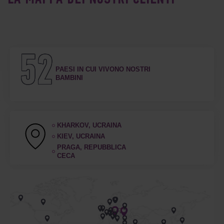
52
PAESI IN CUI VIVONO NOSTRI
BAMBINI
KHARKOV, UCRAINA
KIEV, UCRAINA
PRAGA, REPUBBLICA
CECA