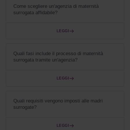
Come scegliere un'agenzia di maternità
surrogata affidabile?
LEGGI
Quali fasi include il processo di maternità
surrogata tramite un'agenzia?
LEGGI
Quali requisiti vengono imposti alle madri
surrogate?
LEGGI