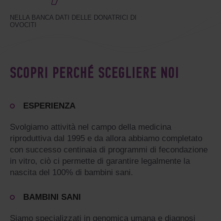
NELLA BANCA DATI DELLE DONATRICI DI
OVOCITI
SCOPRI PERCHÉ SCEGLIERE NOI
ESPERIENZA
Svolgiamo attività nel campo della medicina
riproduttiva dal 1995 e da allora abbiamo completato
con successo centinaia di programmi di fecondazione
in vitro, ciò ci permette di garantire legalmente la
nascita del 100% di bambini sani.
BAMBINI SANI
Siamo specializzati in genomica umana e diagnosi