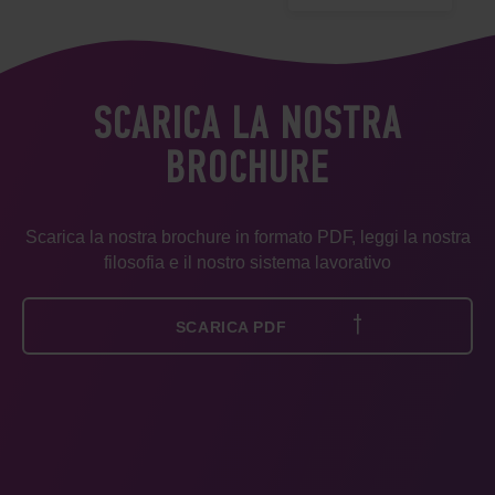
SCARICA LA NOSTRA
BROCHURE
Scarica la nostra brochure in formato PDF, leggi la nostra
filosofia e il nostro sistema lavorativo
SCARICA PDF