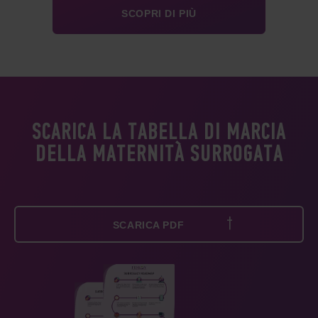
SCOPRI DI PIÙ
SCARICA LA TABELLA DI MARCIA
DELLA MATERNITÀ SURROGATA
SCARICA PDF