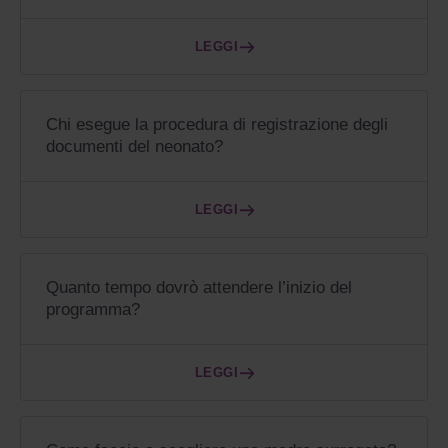
LEGGI
Chi esegue la procedura di registrazione degli
documenti del neonato?
LEGGI
Quanto tempo dovrò attendere l’inizio del
programma?
LEGGI