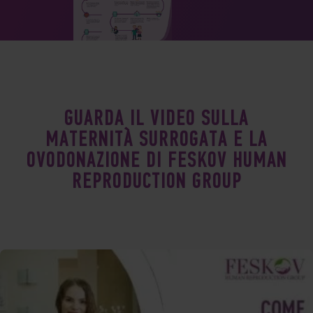
GUARDA IL VIDEO SULLA
MATERNITÀ SURROGATA E LA
OVODONAZIONE DI FESKOV HUMAN
REPRODUCTION GROUP