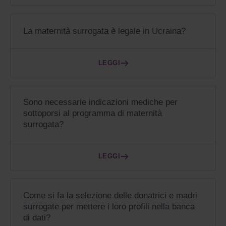
La maternità surrogata è legale in Ucraina?
LEGGI
Sono necessarie indicazioni mediche per
sottoporsi al programma di maternità
surrogata?
LEGGI
Come si fa la selezione delle donatrici e madri
surrogate per mettere i loro profili nella banca
di dati?