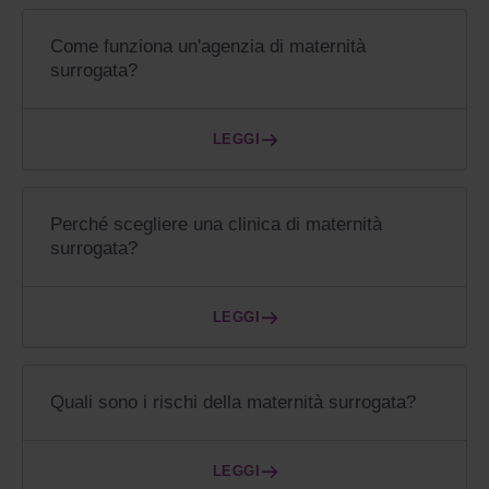
Come funziona un'agenzia di maternità
surrogata?
LEGGI
Perché scegliere una clinica di maternità
surrogata?
LEGGI
Quali sono i rischi della maternità surrogata?
LEGGI