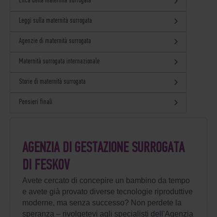
Etica della maternità surrogata
Leggi sulla maternità surrogata
Agenzie di maternità surrogata
Maternità surrogata internazionale
Storie di maternità surrogata
Pensieri finali
AGENZIA DI GESTAZIONE SURROGATA
DI FESKOV
Avete cercato di concepire un bambino da tempo
e avete già provato diverse tecnologie riproduttive
moderne, ma senza successo? Non perdete la
speranza – rivolgetevi agli specialisti dell'Agenzia