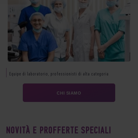
Equipe di laboratorio, professionisti di alta categoria
S
CHI SIAMO
NOVITÀ E PROFFERTE SPECIALI