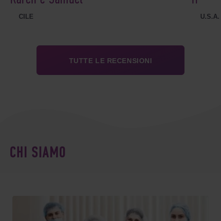
CILE
U.S.A.
TUTTE LE RECENSIONI
CHI SIAMO