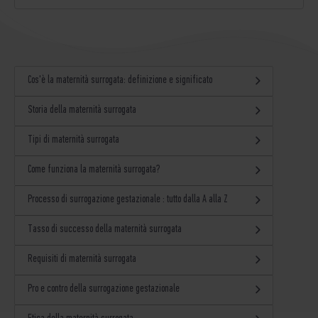
Cos'è la maternità surrogata: definizione e significato
Storia della maternità surrogata
Tipi di maternità surrogata
Come funziona la maternità surrogata?
Processo di surrogazione gestazionale : tutto dalla A alla Z
Tasso di successo della maternità surrogata
Requisiti di maternità surrogata
Pro e contro della surrogazione gestazionale