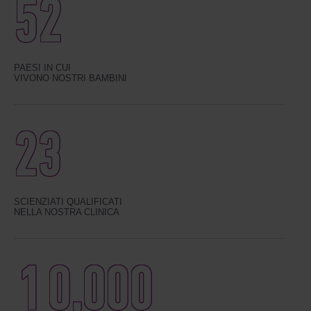
52
PAESI IN CUI
VIVONO NOSTRI BAMBINI
23
SCIENZIATI QUALIFICATI
NELLA NOSTRA CLINICA
10
,
000