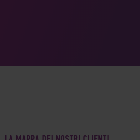
LA MAPPA DEI NOSTRI CLIENTI