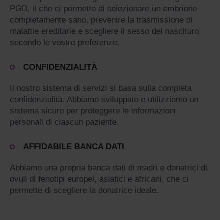
PGD, il che ci permette di selezionare un embrione
completamente sano, prevenire la trasmissione di
malattie ereditarie e scegliere il sesso del nascituro
secondo le vostre preferenze.
CONFIDENZIALITÀ
Il nostro sistema di servizi si basa sulla completa
confidenzialità. Abbiamo sviluppato e utilizziamo un
sistema sicuro per proteggere le informazioni
personali di ciascun paziente.
AFFIDABILE BANCA DATI
Abbiamo una propria banca dati di madri e donatrici di
ovuli di fenotipi europei, asiatici e africani, che ci
permette di scegliere la donatrice ideale.