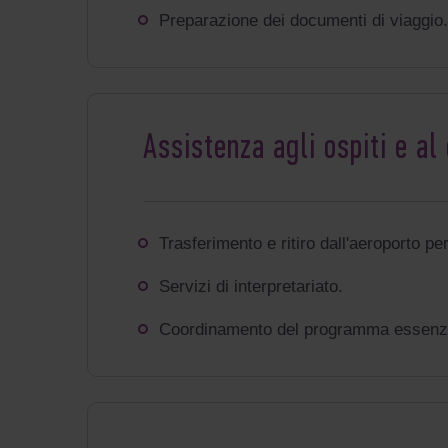
Preparazione dei documenti di viaggio.
Assistenza agli ospiti e al
Trasferimento e
ritiro
dall'aeroporto per
Servizi di interpretariato.
Coordinamento del programma essenzia