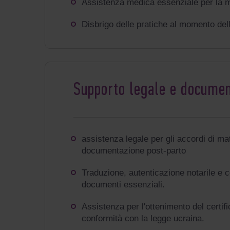
Assistenza medica essenziale per la m
Disbrigo delle pratiche al momento del
Supporto legale e docume
assistenza legale per gli accordi di ma
documentazione post-parto
Traduzione, autenticazione notarile e ce
documenti essenziali.
Assistenza per l'ottenimento del certif
conformità con la legge ucraina.