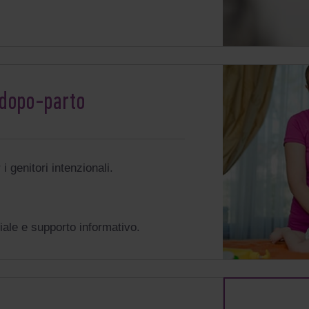
 dopo-parto
 i genitori intenzionali.
le e supporto informativo.