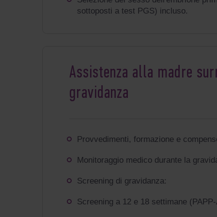
sottoposti a test PGS) incluso
.
Assistenza alla madre sur
gravidanza
Provvedimenti, formazione e compenso
Monitoraggio medico durante la gravid
Screening di gravidanza:
Screening a 12 e 18 settimane (PAPP-A