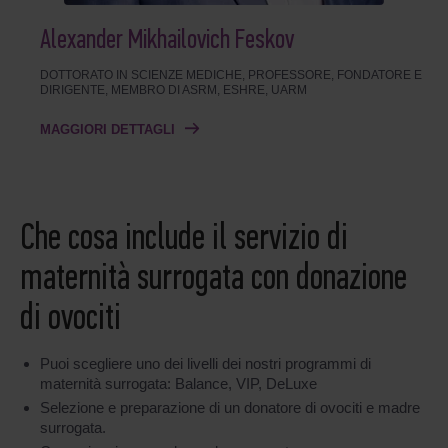
Alexander Mikhailovich Feskov
DOTTORATO IN SCIENZE MEDICHE, PROFESSORE, FONDATORE E
DIRIGENTE, MEMBRO DI ASRM, ESHRE, UARM
MAGGIORI DETTAGLI
Che cosa include il servizio di
maternità surrogata con donazione
di ovociti
Puoi scegliere uno dei livelli dei nostri programmi di
maternità surrogata: Balance, VIP, DeLuxe
Selezione e preparazione di un donatore di ovociti e madre
surrogata.