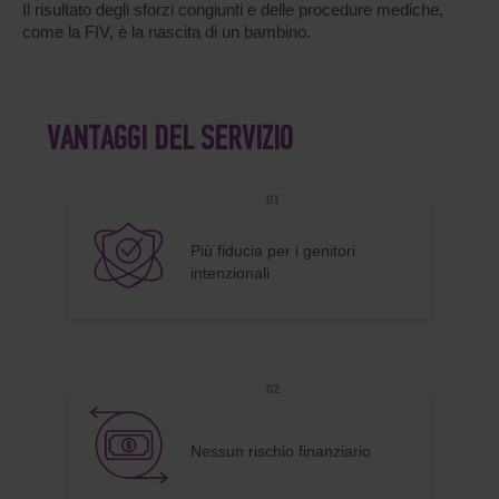
Il risultato degli sforzi congiunti e delle procedure mediche,
come la FIV, è la nascita di un bambino.
VANTAGGI DEL SERVIZIO
Più fiducia per i genitori
intenzionali
Nessun rischio finanziario