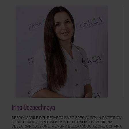
Irina Bezpechnaya
RESPONSABILE DEL REPARTO FIVET, SPECIALISTA IN OSTETRICIA
E GINECOLOGIA, SPECIALISTA IN ECOGRAFIA E IN MEDICINA
DELLA RIPRODUZIONE. MEMBRO DELLA ASSOCIAZIONE UCRAINA