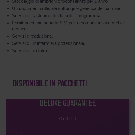
Stoccaggio di embrioni crioconservati per 1 anno.
Un documento ufficiale sull'origine genetica del bambino.
Servizi di trasferimento durante il programma.
Fornitura di una scheda SIM per la comunicazione mobile
ucraina.
Servizi di traduzione.
Servizi di un'infermiera professionale.
Servizi di pediatra.
DISPONIBILE IN PACCHETTI
DELUXE GUARANTEE
75 000€