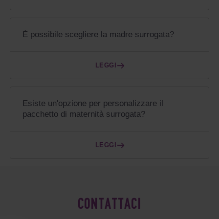
È possibile scegliere la madre surrogata?
LEGGI
Esiste un'opzione per personalizzare il
pacchetto di maternità surrogata?
LEGGI
CONTATTACI