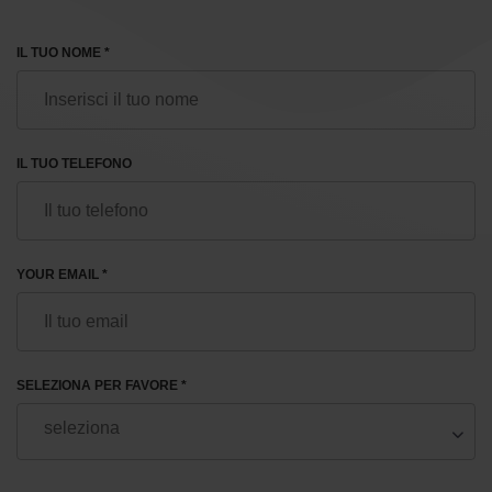
IL TUO NOME *
IL TUO TELEFONO
YOUR EMAIL *
SELEZIONA PER FAVORE *