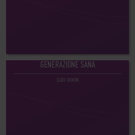
GENERAZIONE SANA
100 000€