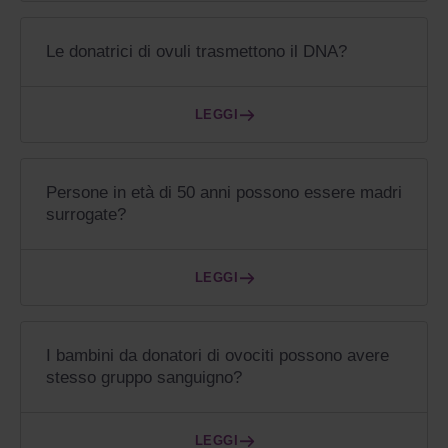
Le donatrici di ovuli trasmettono il DNA?
LEGGI
Persone in età di 50 anni possono essere madri
surrogate?
LEGGI
I bambini da donatori di ovociti possono avere
stesso gruppo sanguigno?
LEGGI