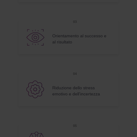
Orientamento al successo e
al risultato
Riduzione dello stress
emotivo e dell'incertezza