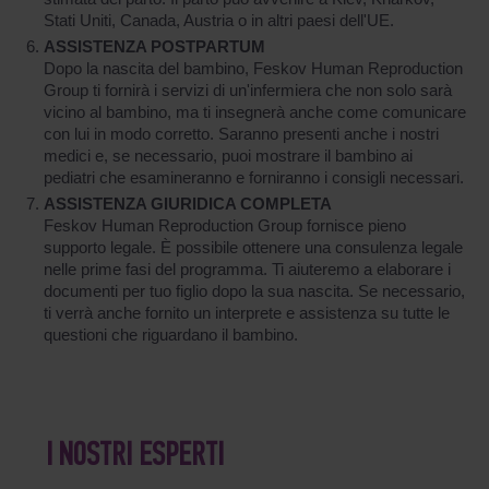
Stati Uniti, Canada, Austria o in altri paesi dell'UE.
ASSISTENZA POSTPARTUM
Dopo la nascita del bambino, Feskov Human Reproduction
Group ti fornirà i servizi di un'infermiera che non solo sarà
vicino al bambino, ma ti insegnerà anche come comunicare
con lui in modo corretto. Saranno presenti anche i nostri
medici e, se necessario, puoi mostrare il bambino ai
pediatri che esamineranno e forniranno i consigli necessari.
ASSISTENZA GIURIDICA COMPLETA
Feskov Human Reproduction Group fornisce pieno
supporto legale. È possibile ottenere una consulenza legale
nelle prime fasi del programma. Ti aiuteremo a elaborare i
documenti per tuo figlio dopo la sua nascita. Se necessario,
ti verrà anche fornito un interprete e assistenza su tutte le
questioni che riguardano il bambino.
I NOSTRI ESPERTI