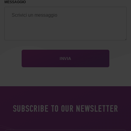
MESSAGGIO
SUBSCRIBE TO OUR NEWSLETTER