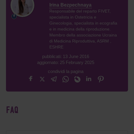
Irina Bezpechnaya
Responsabile del reparto FIVET,
specialista in Ostetricia e
Ginecologia, specialista in ecografia
e in medicina della riproduzione.
Membro della associazione Ucraina
di Medicina Riproduttiva, ASRM ,
ESHRE
pubblicati: 13 June 2016
aggiornato: 25 February 2025
condividi la pagina
FAQ