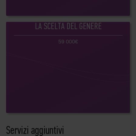
LA SCELTA DEL GENERE
59 000€
Servizi aggiuntivi