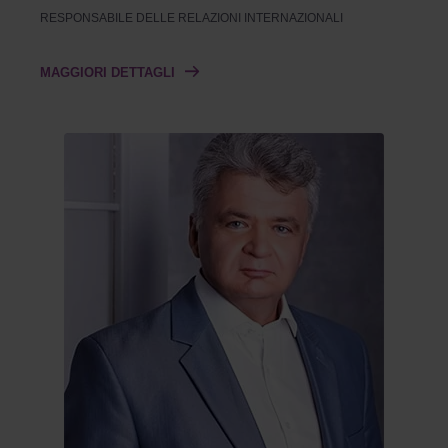
RESPONSABILE DELLE RELAZIONI INTERNAZIONALI
MAGGIORI DETTAGLI