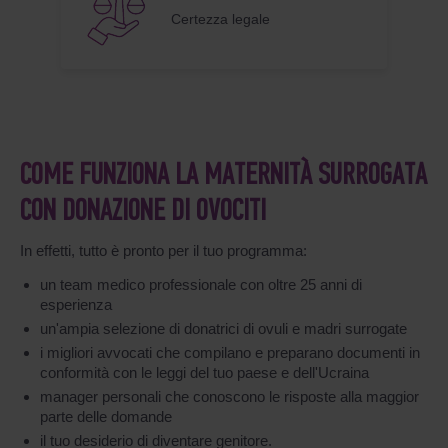
Certezza legale
COME FUNZIONA LA MATERNITÀ SURROGATA
CON DONAZIONE DI OVOCITI
In effetti, tutto è pronto per il tuo programma:
un team medico professionale con oltre 25 anni di
esperienza
un'ampia selezione di donatrici di ovuli e madri surrogate
i migliori avvocati che compilano e preparano documenti in
conformità con le leggi del tuo paese e dell'Ucraina
manager personali che conoscono le risposte alla maggior
parte delle domande
il tuo desiderio di diventare genitore.